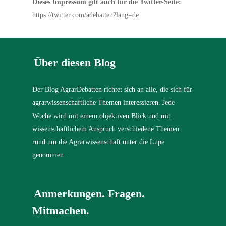
Dieses Impressum gilt auch für die Twitter-Seite:
https://twitter.com/adebatten?lang=de
Über diesen Blog
Der Blog AgrarDebatten richtet sich an alle, die sich für
agrarwissenschaftliche Themen interessieren. Jede
Woche wird mit einem objektiven Blick und mit
wissenschaftlichem Anspruch verschiedene Themen
rund um die Agrarwissenschaft unter die Lupe
genommen.
Anmerkungen. Fragen.
Mitmachen.