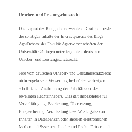
Urheber- und Leistungschutzrecht
Das Layout des Blogs, die verwendeten Grafiken sowie
die sonstigen Inhalte der Internetpräsenz des Blogs
AgarDebatte der Fakultät Agrarwissenschaften der
Universität Göttingen unterliegen dem deutschen
Urheber- und Leistungsschutzrecht.
Jede vom deutschen Urheber- und Leistungsschutzrecht
nicht zugelassene Verwertung bedarf der vorherigen
schriftlichen Zustimmung der Fakultät oder des
jeweiligen Rechteinhabers. Dies gilt insbesondere für
Vervielfältigung, Bearbeitung, Übersetzung,
Einspeicherung, Verarbeitung bzw. Wiedergabe von
Inhalten in Datenbanken oder anderen elektronischen
Medien und Systemen. Inhalte und Rechte Dritter sind