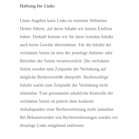
Haftung für Links
Unser Angebot kann Links zu externen Webseiten
Dritter führen, auf deren Inhalte wir keinen Einfluss
haben. Deshalb können wir für diese fremden Inhalte
auch keine Gewähr übernehmen. Für die Inhalte der
verlinkten Seiten ist stets der jeweilige Anbieter oder
Betreiber der Seiten verantwortlich. Die verlinkten
Seiten wurden zum Zeitpunkt der Verlinkung auf
mögliche Rechtsverstöße überprüft. Rechtswidrige
Inhalte waren zum Zeitpunkt der Verlinkung nicht
erkennbar. Eine permanente inhaltliche Kontrolle der
verlinkten Seiten ist jedoch ohne konkrete
Anhaltspunkte einer Rechtsverletzung nicht zumutbar.
Bei Bekanntwerden von Rechtsverletzungen werden wir
derartige Links umgehend entfernen.