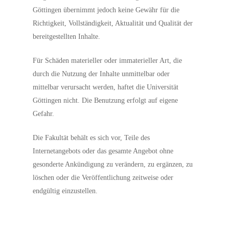
Göttingen übernimmt jedoch keine Gewähr für die
Richtigkeit, Vollständigkeit, Aktualität und Qualität der
bereitgestellten Inhalte.
Für Schäden materieller oder immaterieller Art, die
durch die Nutzung der Inhalte unmittelbar oder
mittelbar verursacht werden, haftet die Universität
Göttingen nicht. Die Benutzung erfolgt auf eigene
Gefahr.
Die Fakultät behält es sich vor, Teile des
Internetangebots oder das gesamte Angebot ohne
gesonderte Ankündigung zu verändern, zu ergänzen, zu
löschen oder die Veröffentlichung zeitweise oder
endgültig einzustellen.