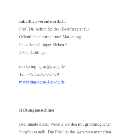
Inhaltlich verantwortlich:
Prof. Dr. Achim Spiller (Beauftragter für
Öffentlichkeitsarbeit und Marketing)
Platz der Göttinger Sieben 5
37073 Göttingen
marketing-agrar@gwdg.de
Tel. +49 151/57603479
marketing-agrar@gwdg.de
Haftungsausschluss
Die Inhalte dieser Website werden mit größtmöglicher
Sorgfalt erstellt. Die Fakultät der Agrarwissenschaften