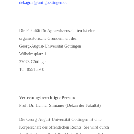
dekagrar@uni-goettingen.de
Die Fakultät für Agrarwissenschaften ist eine
organisatorische Grundeinheit der:
Georg-August-Universität Göttingen
Wilhelmsplatz 1
37073 Göttingen
Tel. 0551 39-0
Vertretungsberechtigte Person:
Prof. Dr. Henner Simianer (Dekan der Fakultät)
Die Georg-August-Universität Göttingen ist eine
Körperschaft des öffentlichen Rechts. Sie wird durch