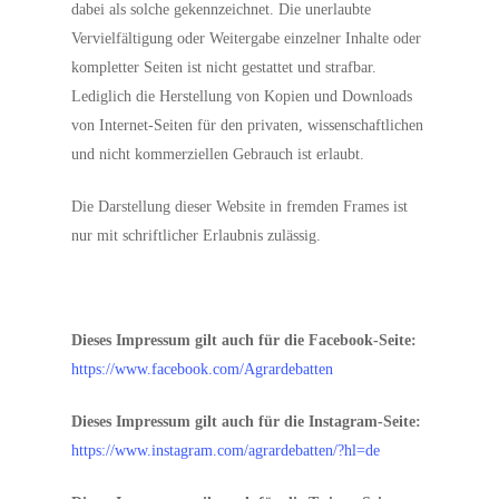
dabei als solche gekennzeichnet. Die unerlaubte
Vervielfältigung oder Weitergabe einzelner Inhalte oder
kompletter Seiten ist nicht gestattet und strafbar.
Lediglich die Herstellung von Kopien und Downloads
von Internet-Seiten für den privaten, wissenschaftlichen
und nicht kommerziellen Gebrauch ist erlaubt.
Die Darstellung dieser Website in fremden Frames ist
nur mit schriftlicher Erlaubnis zulässig.
Dieses Impressum gilt auch für die Facebook-Seite:
https://www.facebook.com/Agrardebatten
Dieses Impressum gilt auch für die Instagram-Seite:
https://www.instagram.com/agrardebatten/?hl=de