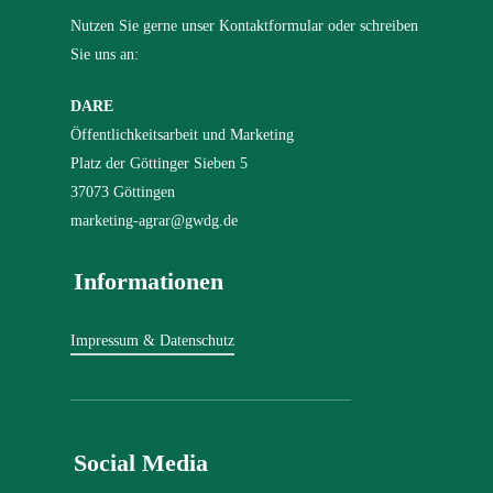
Nutzen Sie gerne unser Kontaktformular oder schreiben
Sie uns an:
DARE
Öffentlichkeitsarbeit und Marketing
Platz der Göttinger Sieben 5
37073 Göttingen
marketing-agrar@gwdg.de
Informationen
Impressum & Datenschutz
Social Media