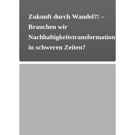
Zukunft durch Wandel?! –
Brauchen wir
Nachhaltigkeitstransformation
in schweren Zeiten?