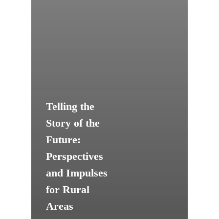
Telling the
Story of the
Future:
Perspectives
and Impulses
for Rural
Areas