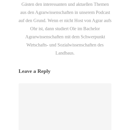
Gästen den interessanten und aktuellen Themen
aus den Agrarwissenschaften in unserem Podcast
auf den Grund. Wenn er nicht Host von Agrar aufs
Ohr ist, dann studiert Ole im Bachelor
Agrarwissenschaften mit dem Schwerpunkt
Wirtschafts- und Sozialwissenschaften des
Landbaus.
Leave a Reply