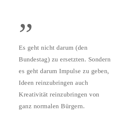
”
Es geht nicht darum (den
Bundestag) zu ersetzten. Sondern
es geht darum Impulse zu geben,
Ideen reinzubringen auch
Kreativität reinzubringen von
ganz normalen Bürgern.