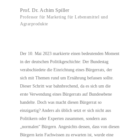
Prof. Dr. Achim Spiller
Professor für Marketing für Lebensmittel und
Agrarprodukte
Der 10. Mai 2023 markierte einen bedeutenden Moment
in der deutschen Politikgeschichte: Der Bundestag
verabschiedete die Einrichtung eines Bürgerrats, der
sich mit Themen rund um Ernährung befassen sollte.
Dieser Schritt war bahnbrechend, da es sich um die
erste Verwendung eines Bürgerrats auf Bundesebene
handelte. Doch was macht diesen Bürgerrat so
einzigartig? Anders als üblich setzt er sich nicht aus
Politikern oder Experten zusammen, sondern aus
„normalen“ Bürgern. Angesichts dessen, dass von diesen
Bürgern kein Fachwissen zu erwarten ist, wurde eine