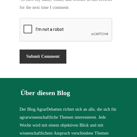
for the next time I comment.
Über diesen Blog
Der Blog AgrarDebatten richtet sich an alle, die sich für
agrarwissenschaftliche Themen interessieren. Jede
Woche wird mit einem objektiven Blick und mit
wissenschaftlichem Anspruch verschiedene Themen