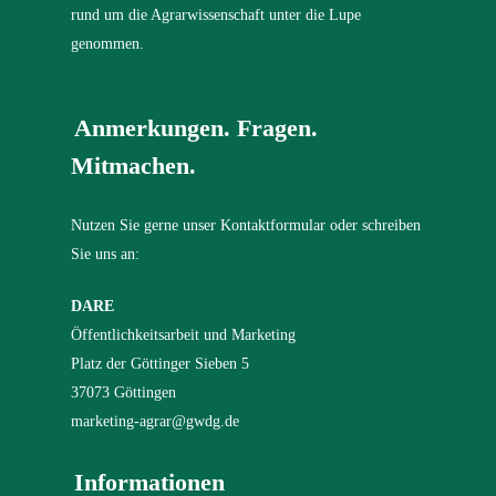
rund um die Agrarwissenschaft unter die Lupe
genommen.
Anmerkungen. Fragen.
Mitmachen.
Nutzen Sie gerne unser Kontaktformular oder schreiben
Sie uns an:
DARE
Öffentlichkeitsarbeit und Marketing
Platz der Göttinger Sieben 5
37073 Göttingen
marketing-agrar@gwdg.de
Informationen