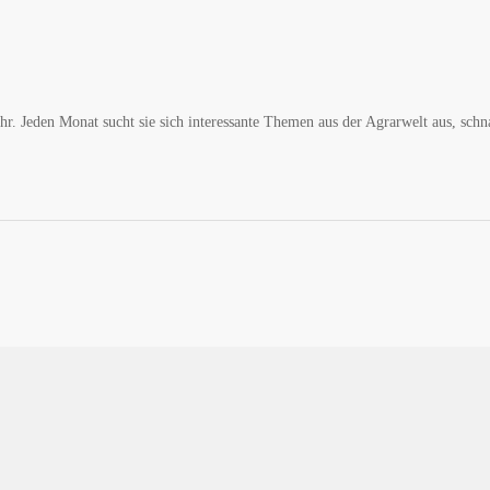
hr. Jeden Monat sucht sie sich interessante Themen aus der Agrarwelt aus, schn