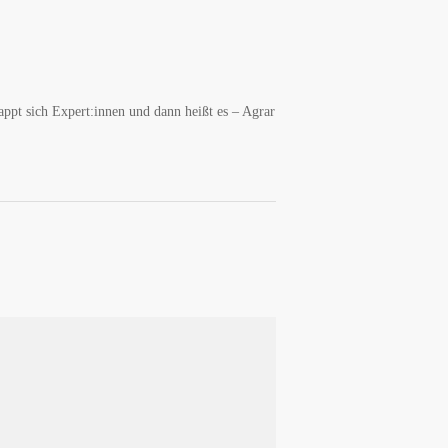
appt sich Expert:innen und dann heißt es – Agrar