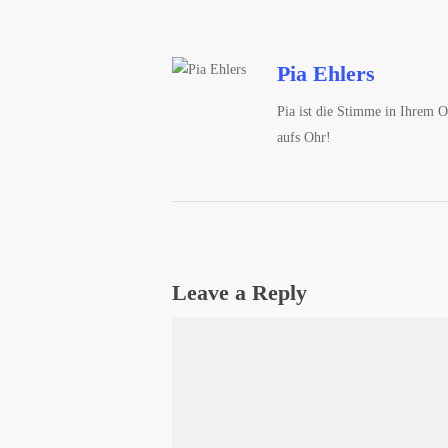
Pia Ehlers
Pia ist die Stimme in Ihrem O
aufs Ohr!
Leave a Reply