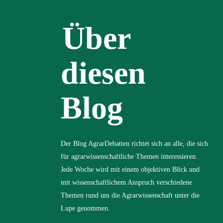
Über
diesen
Blog
Der Blog AgrarDebatten richtet sich an alle, die sich
für agrarwissenschaftliche Themen interessieren.
Jede Woche wird mit einem objektiven Blick und
mit wissenschaftlichem Anspruch verschiedene
Themen rund um die Agrarwissenschaft unter die
Lupe genommen.