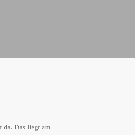
t da. Das liegt am