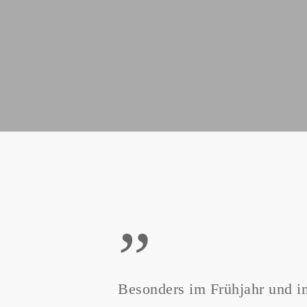
”
Besonders im Frühjahr und im