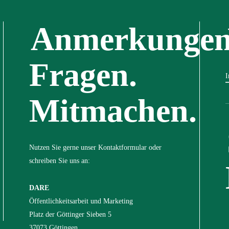
Anmerkungen
Fragen.
I
Mitmachen.
Nutzen Sie gerne unser Kontaktformular oder
schreiben Sie uns an:
DARE
Öffentlichkeitsarbeit und Marketing
Platz der Göttinger Sieben 5
37073 Göttingen