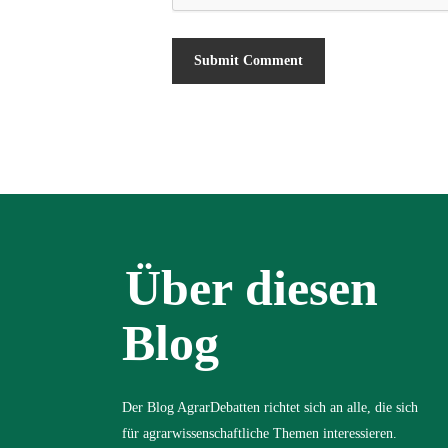
Über diesen
Blog
Der Blog AgrarDebatten richtet sich an alle, die sich
für agrarwissenschaftliche Themen interessieren.