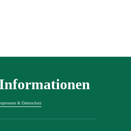
Informationen
mpressum & Datenschutz