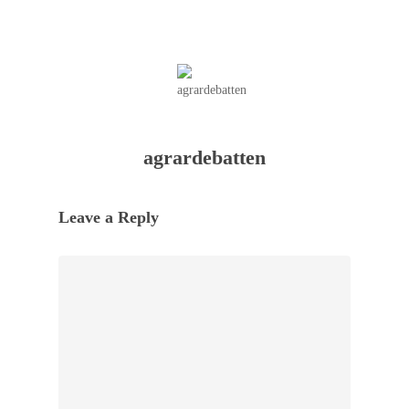
agrardebatten
Leave a Reply