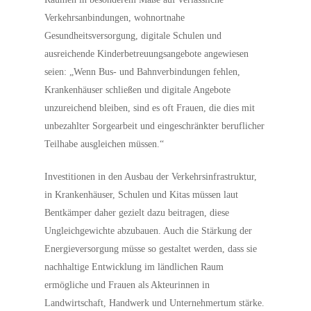
Verkehrsanbindungen, wohnortnahe
Gesundheitsversorgung, digitale Schulen und
ausreichende Kinderbetreuungsangebote angewiesen
seien: „Wenn Bus- und Bahnverbindungen fehlen,
Krankenhäuser schließen und digitale Angebote
unzureichend bleiben, sind es oft Frauen, die dies mit
unbezahlter Sorgearbeit und eingeschränkter beruflicher
Teilhabe ausgleichen müssen.“
Investitionen in den Ausbau der Verkehrsinfrastruktur,
in Krankenhäuser, Schulen und Kitas müssen laut
Bentkämper daher gezielt dazu beitragen, diese
Ungleichgewichte abzubauen. Auch die Stärkung der
Energieversorgung müsse so gestaltet werden, dass sie
nachhaltige Entwicklung im ländlichen Raum
ermögliche und Frauen als Akteurinnen in
Landwirtschaft, Handwerk und Unternehmertum stärke.