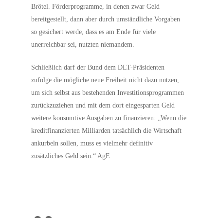
Brötel. Förderprogramme, in denen zwar Geld
bereitgestellt, dann aber durch umständliche Vorgaben
so gesichert werde, dass es am Ende für viele
unerreichbar sei, nutzten niemandem.
Schließlich darf der Bund dem DLT-Präsidenten
zufolge die mögliche neue Freiheit nicht dazu nutzen,
um sich selbst aus bestehenden Investitionsprogrammen
zurückzuziehen und mit dem dort eingesparten Geld
weitere konsumtive Ausgaben zu finanzieren: „Wenn die
kreditfinanzierten Milliarden tatsächlich die Wirtschaft
ankurbeln sollen, muss es vielmehr definitiv
zusätzliches Geld sein.“ AgE