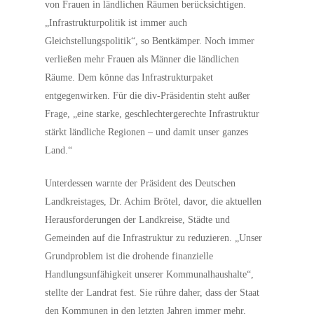
von Frauen in ländlichen Räumen berücksichtigen.
„Infrastrukturpolitik ist immer auch
Gleichstellungspolitik“, so Bentkämper. Noch immer
verließen mehr Frauen als Männer die ländlichen
Räume. Dem könne das Infrastrukturpaket
entgegenwirken. Für die div-Präsidentin steht außer
Frage, „eine starke, geschlechtergerechte Infrastruktur
stärkt ländliche Regionen – und damit unser ganzes
Land.“
Unterdessen warnte der Präsident des Deutschen
Landkreistages, Dr. Achim Brötel, davor, die aktuellen
Herausforderungen der Landkreise, Städte und
Gemeinden auf die Infrastruktur zu reduzieren. „Unser
Grundproblem ist die drohende finanzielle
Handlungsunfähigkeit unserer Kommunalhaushalte“,
stellte der Landrat fest. Sie rühre daher, dass der Staat
den Kommunen in den letzten Jahren immer mehr,