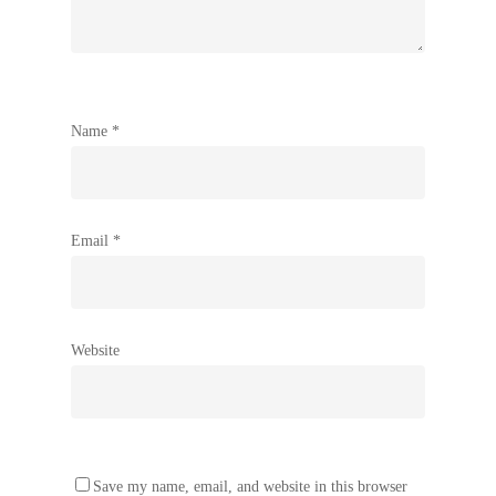
Name
*
Email
*
Website
Save my name, email, and website in this browser