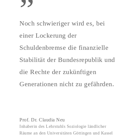
”
Noch schwieriger wird es, bei
einer Lockerung der
Schuldenbremse die finanzielle
Stabilität der Bundesrepublik und
die Rechte der zukünftigen
Generationen nicht zu gefährden.
Prof. Dr. Claudia Neu
Inhaberin des Lehrstuhls Soziologie ländlicher
Räume an den Universitäten Göttingen und Kassel