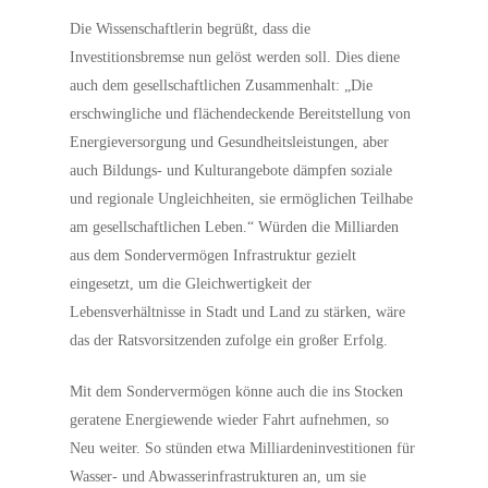
Die Wissenschaftlerin begrüßt, dass die
Investitionsbremse nun gelöst werden soll. Dies diene
auch dem gesellschaftlichen Zusammenhalt: „Die
erschwingliche und flächendeckende Bereitstellung von
Energieversorgung und Gesundheitsleistungen, aber
auch Bildungs- und Kulturangebote dämpfen soziale
und regionale Ungleichheiten, sie ermöglichen Teilhabe
am gesellschaftlichen Leben.“ Würden die Milliarden
aus dem Sondervermögen Infrastruktur gezielt
eingesetzt, um die Gleichwertigkeit der
Lebensverhältnisse in Stadt und Land zu stärken, wäre
das der Ratsvorsitzenden zufolge ein großer Erfolg.
Mit dem Sondervermögen könne auch die ins Stocken
geratene Energiewende wieder Fahrt aufnehmen, so
Neu weiter. So stünden etwa Milliardeninvestitionen für
Wasser- und Abwasserinfrastrukturen an, um sie