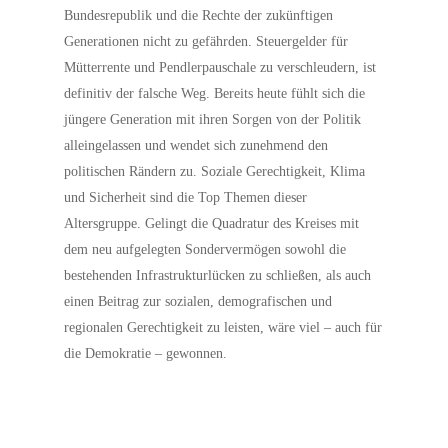
Bundesrepublik und die Rechte der zukünftigen
Generationen nicht zu gefährden. Steuergelder für
Mütterrente und Pendlerpauschale zu verschleudern, ist
definitiv der falsche Weg. Bereits heute fühlt sich die
jüngere Generation mit ihren Sorgen von der Politik
alleingelassen und wendet sich zunehmend den
politischen Rändern zu. Soziale Gerechtigkeit, Klima
und Sicherheit sind die Top Themen dieser
Altersgruppe. Gelingt die Quadratur des Kreises mit
dem neu aufgelegten Sondervermögen sowohl die
bestehenden Infrastrukturlücken zu schließen, als auch
einen Beitrag zur sozialen, demografischen und
regionalen Gerechtigkeit zu leisten, wäre viel – auch für
die Demokratie – gewonnen.