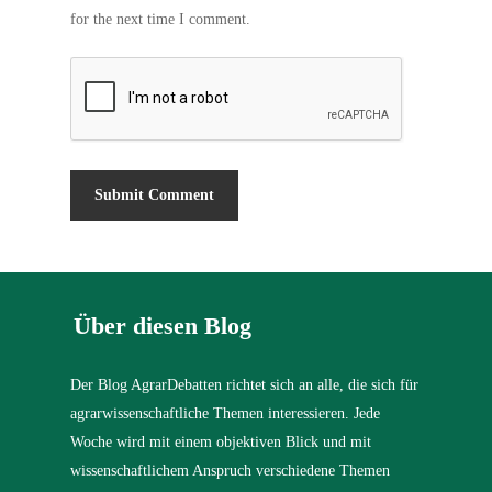
for the next time I comment.
Über diesen Blog
Der Blog AgrarDebatten richtet sich an alle, die sich für
agrarwissenschaftliche Themen interessieren. Jede
Woche wird mit einem objektiven Blick und mit
wissenschaftlichem Anspruch verschiedene Themen