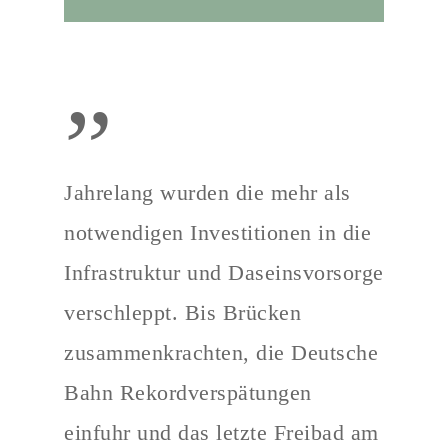
”
Jahrelang wurden die mehr als
notwendigen Investitionen in die
Infrastruktur und Daseinsvorsorge
verschleppt. Bis Brücken
zusammenkrachten, die Deutsche
Bahn Rekordverspätungen
einfuhr und das letzte Freibad am