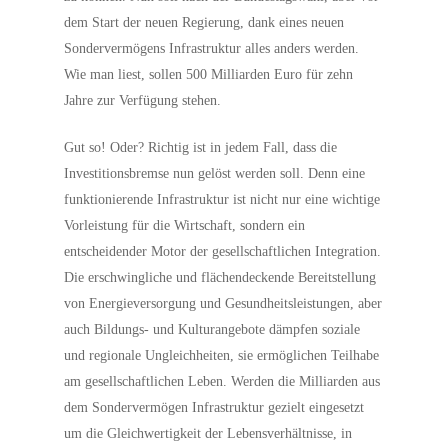
dem Start der neuen Regierung, dank eines neuen
Sondervermögens Infrastruktur alles anders werden.
Wie man liest, sollen 500 Milliarden Euro für zehn
Jahre zur Verfügung stehen.
Gut so! Oder? Richtig ist in jedem Fall, dass die
Investitionsbremse nun gelöst werden soll. Denn eine
funktionierende Infrastruktur ist nicht nur eine wichtige
Vorleistung für die Wirtschaft, sondern ein
entscheidender Motor der gesellschaftlichen Integration.
Die erschwingliche und flächendeckende Bereitstellung
von Energieversorgung und Gesundheitsleistungen, aber
auch Bildungs- und Kulturangebote dämpfen soziale
und regionale Ungleichheiten, sie ermöglichen Teilhabe
am gesellschaftlichen Leben. Werden die Milliarden aus
dem Sondervermögen Infrastruktur gezielt eingesetzt
um die Gleichwertigkeit der Lebensverhältnisse, in