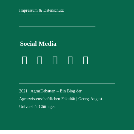
Impressum & Datenschutz
Social Media
2021 | AgrarDebatten – Ein Blog der
Agrarwissenschaftlichen Fakultät | Georg-August-
Universität Göttingen