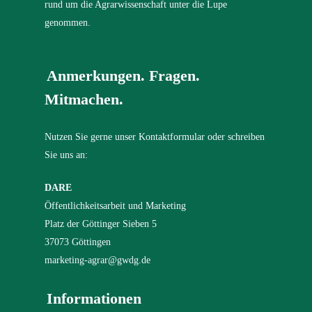
rund um die Agrarwissenschaft unter die Lupe
genommen.
Anmerkungen. Fragen.
Mitmachen.
Nutzen Sie gerne unser Kontaktformular oder schreiben
Sie uns an:
DARE
Öffentlichkeitsarbeit und Marketing
Platz der Göttinger Sieben 5
37073 Göttingen
marketing-agrar@gwdg.de
Informationen