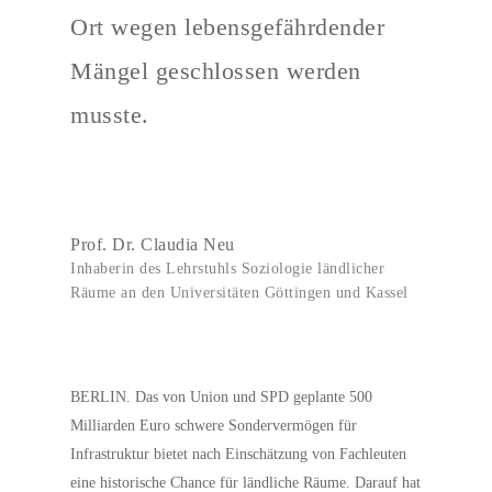
Ort wegen lebensgefährdender
Mängel geschlossen werden
musste.
Prof. Dr. Claudia Neu
Inhaberin des Lehrstuhls Soziologie ländlicher
Räume an den Universitäten Göttingen und Kassel
BERLIN. Das von Union und SPD geplante 500
Milliarden Euro schwere Sondervermögen für
Infrastruktur bietet nach Einschätzung von Fachleuten
eine historische Chance für ländliche Räume. Darauf hat