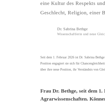
eine Kultur des Respekts und
Geschlecht, Religion, einer B
Dr. Sabrina Bethge
Wissenschaftlerin und neue Gleic
Seit dem 1. Februar 2026 ist Dr. Sabrina Bethge 
Position engagiert sie sich für Chancengleichhe
über ihre neue Position, ihr Verständnis von Gl
Frau Dr. Bethge, seit dem 1. 
Agrarwissenschaften. Können 