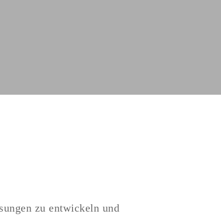
ösungen zu entwickeln und