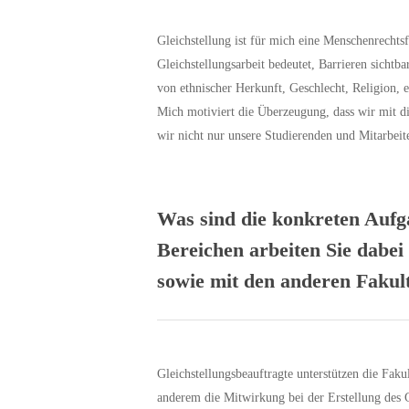
Gleichstellung ist für mich eine Menschenrechtsf
Gleichstellungsarbeit bedeutet, Barrieren sich
von ethnischer Herkunft, Geschlecht, Religion, e
Mich motiviert die Überzeugung, dass wir mit di
wir nicht nur unsere Studierenden und Mitarbeit
Was sind die konkreten Aufg
Bereichen arbeiten Sie dabei
sowie mit den anderen Faku
Gleichstellungsbeauftragte unterstützen die Faku
anderem die Mitwirkung bei der Erstellung des G