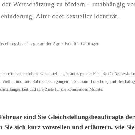
 der Wertschätzung zu fördern – unabhängig vo
ehinderung, Alter oder sexueller Identität.
hstellungsbeauftragte an der Agrar Fakultät Göttingen
als erste hauptamtliche Gleichstellungsbeauftragte der Fakultät für Agrarwissen
it, Vielfalt und faire Rahmenbedingungen in Studium, Forschung und Beschäfti
eichstellungsarbeit und ihre Ziele für die kommenden Monate.
Februar sind Sie Gleichstellungsbeauftragte der
Sie sich kurz vorstellen und erläutern, wie Sie