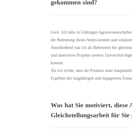
gekommen sind?
Gern. Ich habe in Göttingen Agrarwissenschaften
die Bedeutung dieses Amtes kennen und schätzen
Anschließend war ich als Referentin für gleichst
und innovative Projekte unserer Universität begl
können.
Als ich erfuhr, dass die Position einer hauptamtl
Ergebnis des langjährigen und engagierten Einsat
Was hat Sie motiviert, diese
Gleichstellungsarbeit für Sie