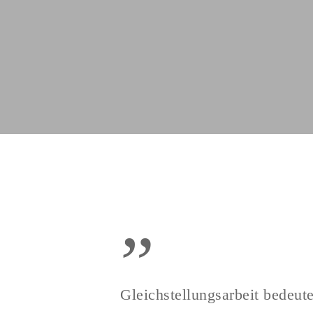
”
Gleichstellungsarbeit bedeu