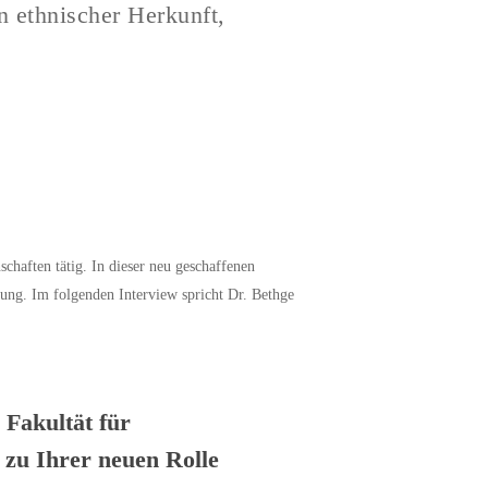
n ethnischer Herkunft,
schaften tätig. In dieser neu geschaffenen
gung. Im folgenden Interview spricht Dr. Bethge
 Fakultät für
 zu Ihrer neuen Rolle