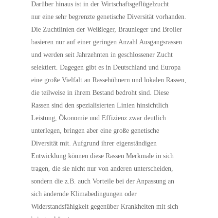
Darüber hinaus ist in der Wirtschaftsgeflügelzucht
nur eine sehr begrenzte genetische Diversität vorhanden.
Die Zuchtlinien der Weißleger, Braunleger und Broiler
basieren nur auf einer geringen Anzahl Ausgangsrassen
und werden seit Jahrzehnten in geschlossener Zucht
selektiert. Dagegen gibt es in Deutschland und Europa
eine große Vielfalt an Rassehühnern und lokalen Rassen,
die teilweise in ihrem Bestand bedroht sind. Diese
Rassen sind den spezialisierten Linien hinsichtlich
Leistung, Ökonomie und Effizienz zwar deutlich
unterlegen, bringen aber eine große genetische
Diversität mit. Aufgrund ihrer eigenständigen
Entwicklung können diese Rassen Merkmale in sich
tragen, die sie nicht nur von anderen unterscheiden,
sondern die z.B. auch Vorteile bei der Anpassung an
sich ändernde Klimabedingungen oder
Widerstandsfähigkeit gegenüber Krankheiten mit sich