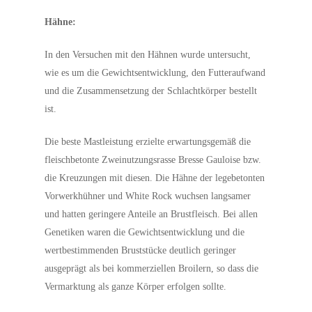
Hähne:
In den Versuchen mit den Hähnen wurde untersucht,
wie es um die Gewichtsentwicklung, den Futteraufwand
und die Zusammensetzung der Schlachtkörper bestellt
ist.
Die beste Mastleistung erzielte erwartungsgemäß die
fleischbetonte Zweinutzungsrasse Bresse Gauloise bzw.
die Kreuzungen mit diesen. Die Hähne der legebetonten
Vorwerkhühner und White Rock wuchsen langsamer
und hatten geringere Anteile an Brustfleisch. Bei allen
Genetiken waren die Gewichtsentwicklung und die
wertbestimmenden Bruststücke deutlich geringer
ausgeprägt als bei kommerziellen Broilern, so dass die
Vermarktung als ganze Körper erfolgen sollte.