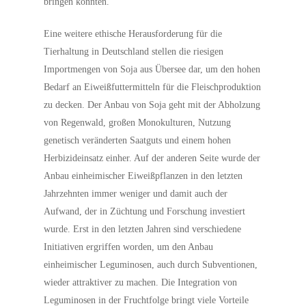
bringen könnten.
Eine weitere ethische Herausforderung für die
Tierhaltung in Deutschland stellen die riesigen
Importmengen von Soja aus Übersee dar, um den hohen
Bedarf an Eiweißfuttermitteln für die Fleischproduktion
zu decken. Der Anbau von Soja geht mit der Abholzung
von Regenwald, großen Monokulturen, Nutzung
genetisch veränderten Saatguts und einem hohen
Herbizideinsatz einher. Auf der anderen Seite wurde der
Anbau einheimischer Eiweißpflanzen in den letzten
Jahrzehnten immer weniger und damit auch der
Aufwand, der in Züchtung und Forschung investiert
wurde. Erst in den letzten Jahren sind verschiedene
Initiativen ergriffen worden, um den Anbau
einheimischer Leguminosen, auch durch Subventionen,
wieder attraktiver zu machen. Die Integration von
Leguminosen in der Fruchtfolge bringt viele Vorteile