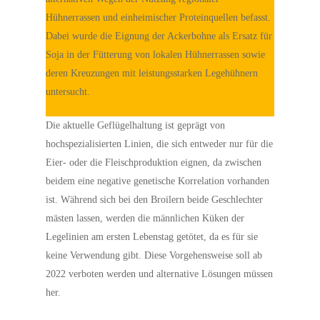
Hühnerrassen und einheimischer Proteinquellen befasst.
Dabei wurde die Eignung der Ackerbohne als Ersatz für
Soja in der Fütterung von lokalen Hühnerrassen sowie
deren Kreuzungen mit leistungsstarken Legehühnern
untersucht.
Die aktuelle Geflügelhaltung ist geprägt von
hochspezialisierten Linien, die sich entweder nur für die
Eier- oder die Fleischproduktion eignen, da zwischen
beidem eine negative genetische Korrelation vorhanden
ist. Während sich bei den Broilern beide Geschlechter
mästen lassen, werden die männlichen Küken der
Legelinien am ersten Lebenstag getötet, da es für sie
keine Verwendung gibt. Diese Vorgehensweise soll ab
2022 verboten werden und alternative Lösungen müssen
her.