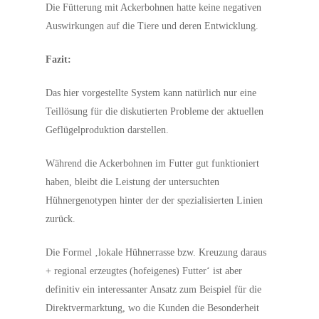
Die Fütterung mit Ackerbohnen hatte keine negativen
Auswirkungen auf die Tiere und deren Entwicklung.
Fazit:
Das hier vorgestellte System kann natürlich nur eine
Teillösung für die diskutierten Probleme der aktuellen
Geflügelproduktion darstellen.
Während die Ackerbohnen im Futter gut funktioniert
haben, bleibt die Leistung der untersuchten
Hühnergenotypen hinter der der spezialisierten Linien
zurück.
Die Formel ‚lokale Hühnerrasse bzw. Kreuzung daraus
+ regional erzeugtes (hofeigenes) Futter‘ ist aber
definitiv ein interessanter Ansatz zum Beispiel für die
Direktvermarktung, wo die Kunden die Besonderheit