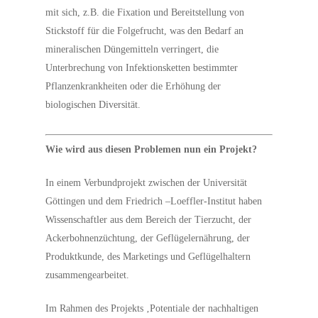
mit sich, z.B. die Fixation und Bereitstellung von
Stickstoff für die Folgefrucht, was den Bedarf an
mineralischen Düngemitteln verringert, die
Unterbrechung von Infektionsketten bestimmter
Pflanzenkrankheiten oder die Erhöhung der
biologischen Diversität.
Wie wird aus diesen Problemen nun ein Projekt?
In einem Verbundprojekt zwischen der Universität
Göttingen und dem Friedrich –Loeffler-Institut haben
Wissenschaftler aus dem Bereich der Tierzucht, der
Ackerbohnenzüchtung, der Geflügelernährung, der
Produktkunde, des Marketings und Geflügelhaltern
zusammengearbeitet.
Im Rahmen des Projekts ‚Potentiale der nachhaltigen