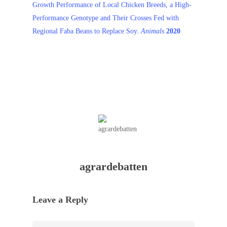
Growth Performance of Local Chicken Breeds, a High-
Performance Genotype and Their Crosses Fed with
Regional Faba Beans to Replace Soy.
Animals
2020
agrardebatten
Leave a Reply