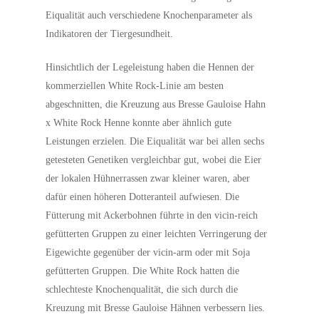
Eiqualität auch verschiedene Knochenparameter als
Indikatoren der Tiergesundheit.
Hinsichtlich der Legeleistung haben die Hennen der
kommerziellen White Rock-Linie am besten
abgeschnitten, die Kreuzung aus Bresse Gauloise Hahn
x White Rock Henne konnte aber ähnlich gute
Leistungen erzielen. Die Eiqualität war bei allen sechs
getesteten Genetiken vergleichbar gut, wobei die Eier
der lokalen Hühnerrassen zwar kleiner waren, aber
dafür einen höheren Dotteranteil aufwiesen. Die
Fütterung mit Ackerbohnen führte in den vicin-reich
gefütterten Gruppen zu einer leichten Verringerung der
Eigewichte gegenüber der vicin-arm oder mit Soja
gefütterten Gruppen. Die White Rock hatten die
schlechteste Knochenqualität, die sich durch die
Kreuzung mit Bresse Gauloise Hähnen verbessern lies.