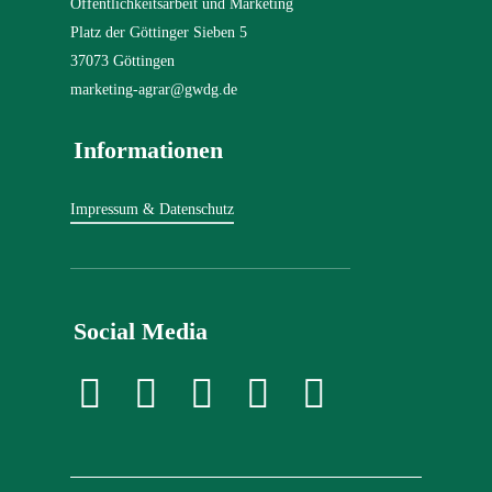
Öffentlichkeitsarbeit und Marketing
Platz der Göttinger Sieben 5
37073 Göttingen
marketing-agrar@gwdg.de
Informationen
Impressum & Datenschutz
Social Media