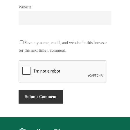
Website
Save my name, email, and website in this browser
for the next time I comment.