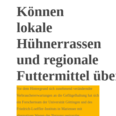
Können
lokale
Hühnerrassen
und regionale
Futtermittel üb
Vor dem Hintergrund sich zunehmend verändernder
Verbrauchererwartungen an die Geflügelhaltung hat sich
ein Forscherteam der Universität Göttingen und des
Friedrich-Loeffler-Instituts in Mariensee mit
alternativen Wegen der Nutzung regionaler