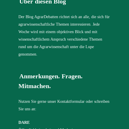
Über diesen Blog
Der Blog AgrarDebatten richtet sich an alle, die sich für
agrarwissenschaftliche Themen interessieren. Jede
Woche wird mit einem objektiven Blick und mit
wissenschaftlichem Anspruch verschiedene Themen
rund um die Agrarwissenschaft unter die Lupe
genommen.
Anmerkungen. Fragen.
Mitmachen.
Nutzen Sie gerne unser Kontaktformular oder schreiben
Sie uns an:
DARE