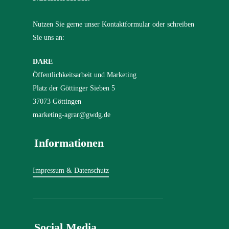
Nutzen Sie gerne unser Kontaktformular oder schreiben
Sie uns an:
DARE
Öffentlichkeitsarbeit und Marketing
Platz der Göttinger Sieben 5
37073 Göttingen
marketing-agrar@gwdg.de
Informationen
Impressum & Datenschutz
Social Media