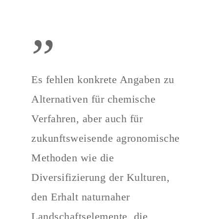
”
Es fehlen konkrete Angaben zu
Alternativen für chemische
Verfahren, aber auch für
zukunftsweisende agronomische
Methoden wie die
Diversifizierung der Kulturen,
den Erhalt naturnaher
Landschaftselemente, die