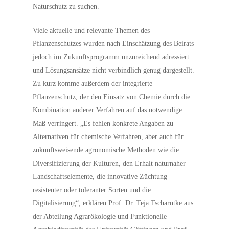
Naturschutz zu suchen.
Viele aktuelle und relevante Themen des
Pflanzenschutzes wurden nach Einschätzung des Beirats
jedoch im Zukunftsprogramm unzureichend adressiert
und Lösungsansätze nicht verbindlich genug dargestellt.
Zu kurz komme außerdem der integrierte
Pflanzenschutz, der den Einsatz von Chemie durch die
Kombination anderer Verfahren auf das notwendige
Maß verringert. „Es fehlen konkrete Angaben zu
Alternativen für chemische Verfahren, aber auch für
zukunftsweisende agronomische Methoden wie die
Diversifizierung der Kulturen, den Erhalt naturnaher
Landschaftselemente, die innovative Züchtung
resistenter oder toleranter Sorten und die
Digitalisierung“, erklären Prof. Dr. Teja Tscharntke aus
der Abteilung Agrarökologie und Funktionelle