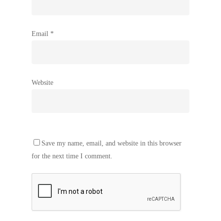
Email
*
Website
Save my name, email, and website in this browser
for the next time I comment.