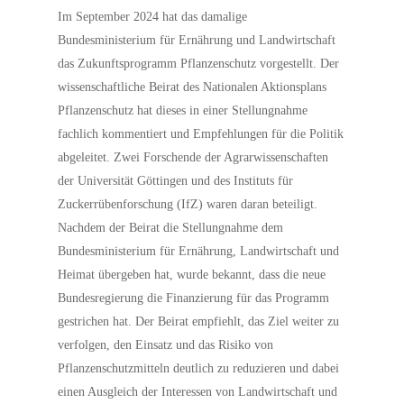
Im September 2024 hat das damalige
Bundesministerium für Ernährung und Landwirtschaft
das Zukunftsprogramm Pflanzenschutz vorgestellt. Der
wissenschaftliche Beirat des Nationalen Aktionsplans
Pflanzenschutz hat dieses in einer Stellungnahme
fachlich kommentiert und Empfehlungen für die Politik
abgeleitet. Zwei Forschende der Agrarwissenschaften
der Universität Göttingen und des Instituts für
Zuckerrübenforschung (IfZ) waren daran beteiligt.
Nachdem der Beirat die Stellungnahme dem
Bundesministerium für Ernährung, Landwirtschaft und
Heimat übergeben hat, wurde bekannt, dass die neue
Bundesregierung die Finanzierung für das Programm
gestrichen hat. Der Beirat empfiehlt, das Ziel weiter zu
verfolgen, den Einsatz und das Risiko von
Pflanzenschutzmitteln deutlich zu reduzieren und dabei
einen Ausgleich der Interessen von Landwirtschaft und