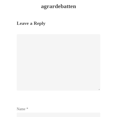
agrardebatten
Leave a Reply
Name
*