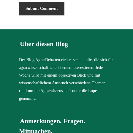
Über diesen Blog
Der Blog AgrarDebatten richtet sich an alle, die sich für
agrarwissenschaftliche Themen interessieren. Jede
Woche wird mit einem objektiven Blick und mit
wissenschaftlichem Anspruch verschiedene Themen
rund um die Agrarwissenschaft unter die Lupe
genommen.
Anmerkungen. Fragen.
Mitmachen.