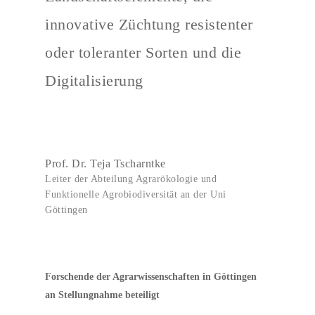
innovative Züchtung resistenter
oder toleranter Sorten und die
Digitalisierung
Prof. Dr. Teja Tscharntke
Leiter der Abteilung Agrarökologie und
Funktionelle Agrobiodiversität an der Uni
Göttingen
Forschende der Agrarwissenschaften in Göttingen
an Stellungnahme beteiligt