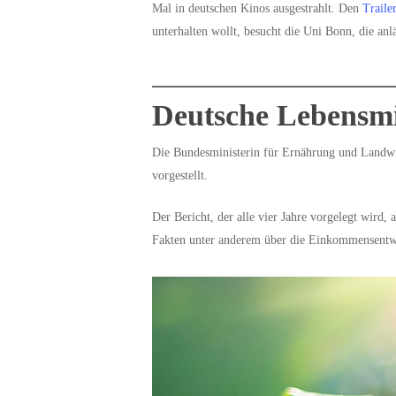
Mal in deutschen Kinos ausgestrahlt. Den
Traile
unterhalten wollt, besucht die Uni Bonn, die anlä
Deutsche Lebensmit
Die Bundesministerin für Ernährung und Landwir
vorgestellt.
Der Bericht, der alle vier Jahre vorgelegt wird,
Fakten unter anderem über die Einkommensentw