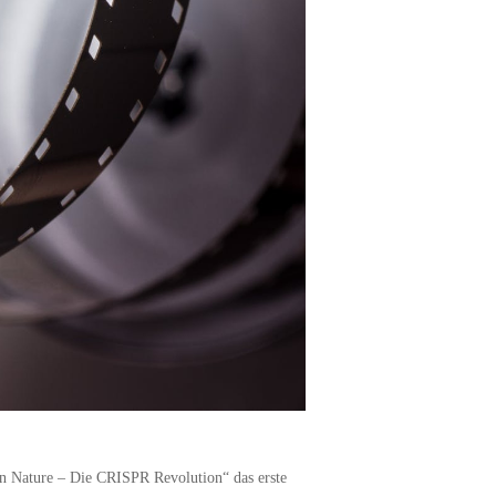
 Nature – Die CRISPR Revolution“ das erste