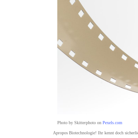
Photo by Skitterphoto on
Pexels.com
Apropos Biotechnologie! Ihr kennt doch siche