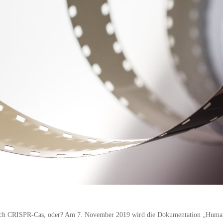
rlich CRISPR-Cas, oder? Am 7. November 2019 wird die Dokumentation „Human