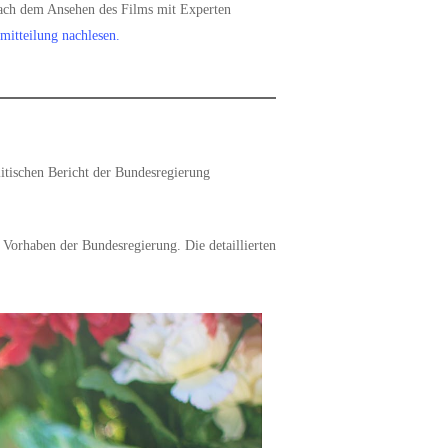
 nach dem Ansehen des Films mit Experten
mitteilung nachlesen.
itischen Bericht der Bundesregierung
e Vorhaben der Bundesregierung. Die detaillierten