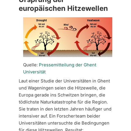
europäischen Hitzewellen
Quelle:
Pressemitteilung der Ghent
Universität
Laut einer Studie der Universitäten in Ghent
und Wageningen seien die Hitzewelle, die
Europa gerade ins Schwitzen bringen, die
tödlichste Naturkatastrophe für die Region.
Sie traten in den letzten Jahren häufiger und
intensiver auf. Ein Forscherteam beider
Universitäten untersuchte die Bedingungen
für diese Hitzewellen. Resultat: