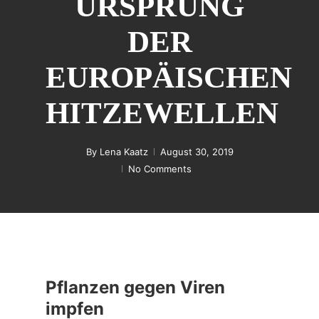
URSPRUNG
DER
EUROPÄISCHEN
HITZEWELLEN
By
Lena Kaatz
August 30, 2019
No Comments
Pflanzen gegen Viren
impfen