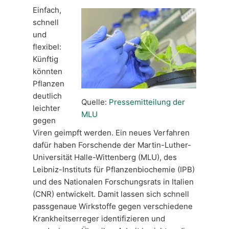
Einfach,
schnell
und
flexibel:
Künftig
könnten
Pflanzen
deutlich
Quelle:
Pressemitteilung der
leichter
MLU
gegen
Viren geimpft werden. Ein neues Verfahren
dafür haben Forschende der Martin-Luther-
Universität Halle-Wittenberg (MLU), des
Leibniz-Instituts für Pflanzenbiochemie (IPB)
und des Nationalen Forschungsrats in Italien
(CNR) entwickelt. Damit lassen sich schnell
passgenaue Wirkstoffe gegen verschiedene
Krankheitserreger identifizieren und