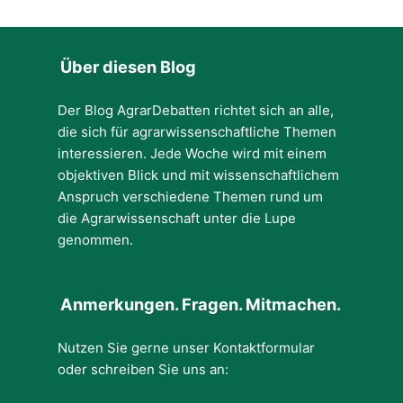
Über diesen Blog
Der Blog AgrarDebatten richtet sich an alle,
die sich für agrarwissenschaftliche Themen
interessieren. Jede Woche wird mit einem
objektiven Blick und mit wissenschaftlichem
Anspruch verschiedene Themen rund um
die Agrarwissenschaft unter die Lupe
genommen.
Anmerkungen. Fragen. Mitmachen.
Nutzen Sie gerne unser Kontaktformular
oder schreiben Sie uns an: