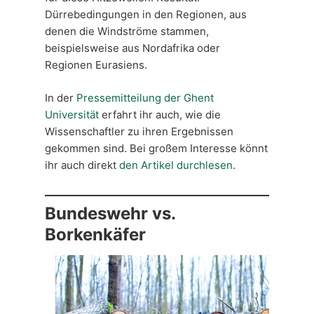
Dürrebedingungen in den Regionen, aus
denen die Windströme stammen,
beispielsweise aus Nordafrika oder
Regionen Eurasiens.
In der
Pressemitteilung der Ghent
Universität
erfahrt ihr auch, wie die
Wissenschaftler zu ihren Ergebnissen
gekommen sind. Bei großem Interesse könnt
ihr auch direkt
den Artikel durchlesen
.
Bundeswehr vs.
Borkenkäfer