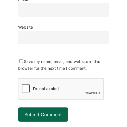
Website
Save my name, email, and website in this
browser for the next time I comment.