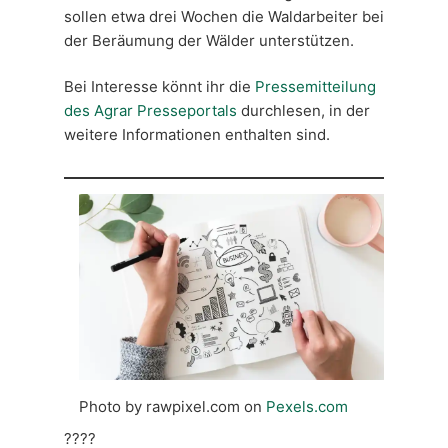
sollen etwa drei Wochen die Waldarbeiter bei
der Beräumung der Wälder unterstützen.
Bei Interesse könnt ihr die
Pressemitteilung
des Agrar Presseportals
durchlesen, in der
weitere Informationen enthalten sind.
Photo by rawpixel.com on
Pexels.com
????