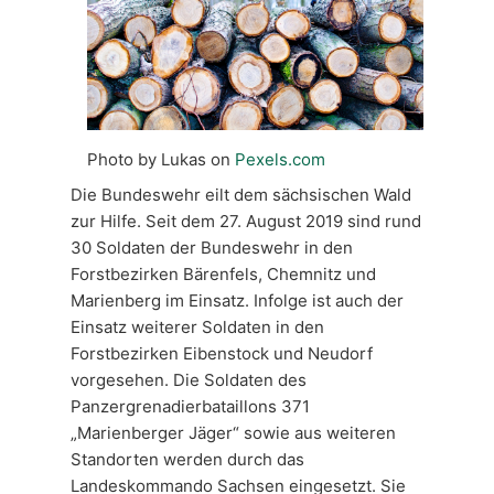
Photo by Lukas on
Pexels.com
Die Bundeswehr eilt dem sächsischen Wald
zur Hilfe. Seit dem 27. August 2019 sind rund
30 Soldaten der Bundeswehr in den
Forstbezirken Bärenfels, Chemnitz und
Marienberg im Einsatz. Infolge ist auch der
Einsatz weiterer Soldaten in den
Forstbezirken Eibenstock und Neudorf
vorgesehen. Die Soldaten des
Panzergrenadierbataillons 371
„Marienberger Jäger“ sowie aus weiteren
Standorten werden durch das
Landeskommando Sachsen eingesetzt. Sie