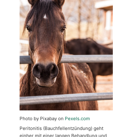
Photo by Pixabay on
Pexels.com
Peritonitis (Bauchfellentzündung) geht
einher mit einer langen Behandlung und