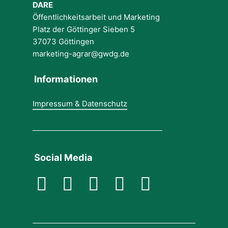
DARE
Öffentlichkeitsarbeit und Marketing
Platz der Göttinger Sieben 5
37073 Göttingen
marketing-agrar@gwdg.de
Informationen
Impressum & Datenschutz
Social Media