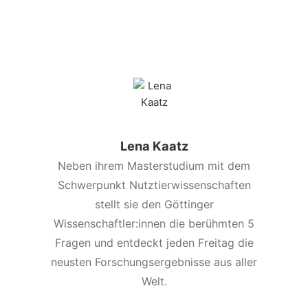
Lena Kaatz
Neben ihrem Masterstudium mit dem
Schwerpunkt Nutztierwissenschaften
stellt sie den Göttinger
Wissenschaftler:innen die berühmten 5
Fragen und entdeckt jeden Freitag die
neusten Forschungsergebnisse aus aller
Welt.