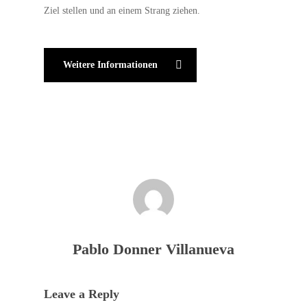
Ziel stellen und an einem Strang ziehen.
Weitere Informationen
Pablo Donner Villanueva
Leave a Reply