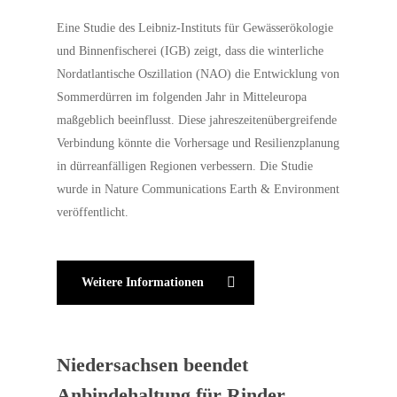
Eine Studie des Leibniz-Instituts für Gewässerökologie
und Binnenfischerei (IGB) zeigt, dass die winterliche
Nordatlantische Oszillation (NAO) die Entwicklung von
Sommerdürren im folgenden Jahr in Mitteleuropa
maßgeblich beeinflusst. Diese jahreszeitenübergreifende
Verbindung könnte die Vorhersage und Resilienzplanung
in dürreanfälligen Regionen verbessern. Die Studie
wurde in Nature Communications Earth & Environment
veröffentlicht.
Weitere Informationen
Niedersachsen beendet
Anbindehaltung für Rinder