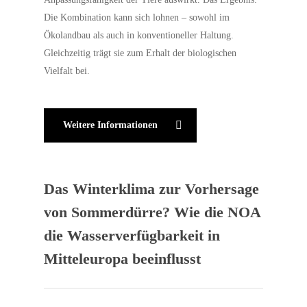
Die Kombination kann sich lohnen – sowohl im
Ökolandbau als auch in konventioneller Haltung.
Gleichzeitig trägt sie zum Erhalt der biologischen
Vielfalt bei.
Weitere Informationen
Das Winterklima zur Vorhersage
von Sommerdürre? Wie die NOA
die Wasserverfügbarkeit in
Mitteleuropa beeinflusst