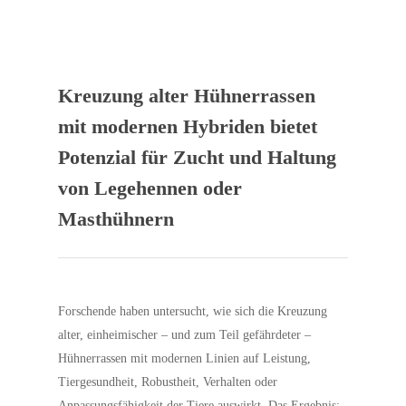
Kreuzung alter Hühnerrassen
mit modernen Hybriden bietet
Potenzial für Zucht und Haltung
von Legehennen oder
Masthühnern
Forschende haben untersucht, wie sich die Kreuzung
alter, einheimischer – und zum Teil gefährdeter –
Hühnerrassen mit modernen Linien auf Leistung,
Tiergesundheit, Robustheit, Verhalten oder
Anpassungsfähigkeit der Tiere auswirkt. Das Ergebnis: