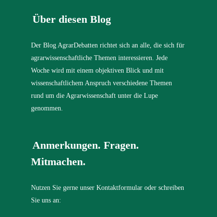
Über diesen Blog
Der Blog AgrarDebatten richtet sich an alle, die sich für
agrarwissenschaftliche Themen interessieren. Jede
Woche wird mit einem objektiven Blick und mit
wissenschaftlichem Anspruch verschiedene Themen
rund um die Agrarwissenschaft unter die Lupe
genommen.
Anmerkungen. Fragen.
Mitmachen.
Nutzen Sie gerne unser Kontaktformular oder schreiben
Sie uns an: