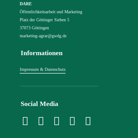
DARE
Öffentlichkeitsarbeit und Marketing
Platz der Göttinger Sieben 5
37073 Göttingen
marketing-agrar@gwdg.de
Informationen
Impressum & Datenschutz
Social Media