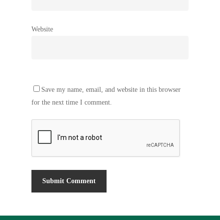
Website
Save my name, email, and website in this browser
for the next time I comment.