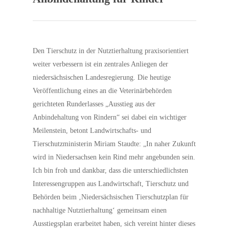
Den Tierschutz in der Nutztierhaltung praxisorientiert
weiter verbessern ist ein zentrales Anliegen der
niedersächsischen Landesregierung. Die heutige
Veröffentlichung eines an die Veterinärbehörden
gerichteten Runderlasses „Ausstieg aus der
Anbindehaltung von Rindern“ sei dabei ein wichtiger
Meilenstein, betont Landwirtschafts- und
Tierschutzministerin Miriam Staudte: „In naher Zukunft
wird in Niedersachsen kein Rind mehr angebunden sein.
Ich bin froh und dankbar, dass die unterschiedlichsten
Interessengruppen aus Landwirtschaft, Tierschutz und
Behörden beim ‚Niedersächsischen Tierschutzplan für
nachhaltige Nutztierhaltung‘ gemeinsam einen
Ausstiegsplan erarbeitet haben, sich vereint hinter dieses