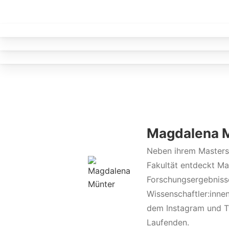
Magdalena 
Neben ihrem Masters
Fakultät entdeckt Ma
Forschungsergebnisse
Wissenschaftler:innen
dem Instagram und T
Laufenden.