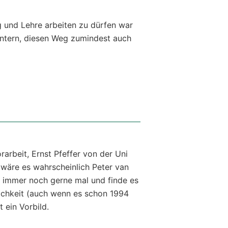
g und Lehre arbeiten zu dürfen war
untern, diesen Weg zumindest auch
rarbeit, Ernst Pfeffer von der Uni
 wäre es wahrscheinlich Peter van
h immer noch gerne mal und finde es
lichkeit (auch wenn es schon 1994
 ein Vorbild.