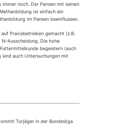
es immer noch. Der Pansen mit seinen
Methanbildung ist einfach ein
thanbildung im Pansen beeinflussen.
auf Praxisbetrieben gemacht (z.B.
. N–Ausscheidung. Die hohe
 Futtermittelkunde begeistern (auch
ig sind auch Untersuchungen mit
 kommt! Torjäger in der Bundesliga