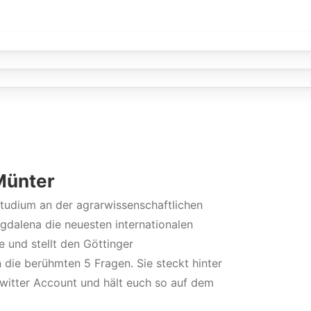
Münter
tudium an der agrarwissenschaftlichen
gdalena die neuesten internationalen
 und stellt den Göttinger
 die berühmten 5 Fragen. Sie steckt hinter
witter Account und hält euch so auf dem