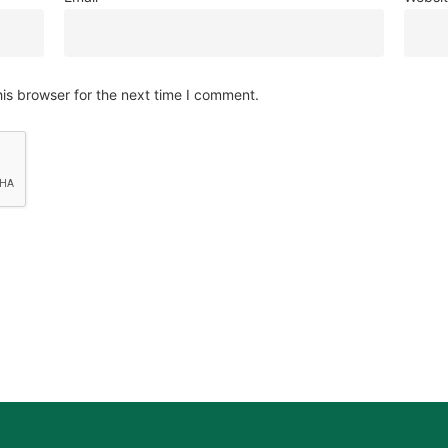
is browser for the next time I comment.