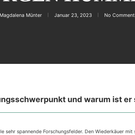
Magdalena Münter
Januar 23, 2023
No Comment
hungsschwerpunkt und warum ist er 
ele sehr spannende Forschungsfelder. Den Wiederkäuer mit