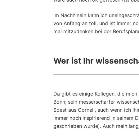
Im Nachhinein kann ich uneingeschrä
von Anfang an toll, und ist immer 
mal mitzudenken bei der Berufsplan
Wer ist Ihr wissensch
Da gibt es einige Kollegen, die mich
Bonn; sein messerscharfer wissensch
Soest aus Cornell, auch wenn ich ih
immer noch inspirierend in seinem D
geschrieben wurde). Auch mein langj