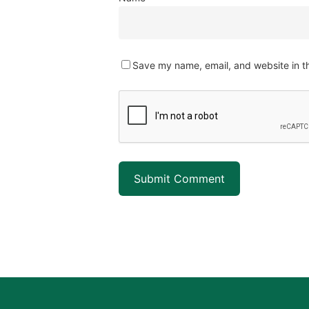
Save my name, email, and website in th