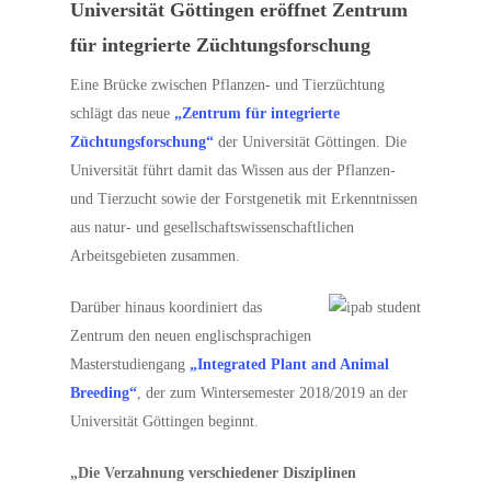
Universität Göttingen eröffnet Zentrum
für integrierte Züchtungsforschung
Eine Brücke zwischen Pflanzen- und Tierzüchtung
schlägt das neue
„Zentrum für integrierte
Züchtungsforschung“
der Universität Göttingen. Die
Universität führt damit das Wissen aus der Pflanzen-
und Tierzucht sowie der Forstgenetik mit Erkenntnissen
aus natur- und gesellschaftswissenschaftlichen
Arbeitsgebieten zusammen.
Darüber hinaus koordiniert das
Zentrum den neuen englischsprachigen
Masterstudiengang
„Integrated Plant and Animal
Breeding“
, der zum Wintersemester 2018/2019 an der
Universität Göttingen beginnt.
„Die Verzahnung verschiedener Disziplinen