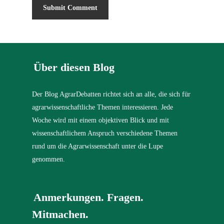
Über diesen Blog
Der Blog AgrarDebatten richtet sich an alle, die sich für
agrarwissenschaftliche Themen interessieren. Jede
Woche wird mit einem objektiven Blick und mit
wissenschaftlichem Anspruch verschiedene Themen
rund um die Agrarwissenschaft unter die Lupe
genommen.
Anmerkungen. Fragen.
Mitmachen.