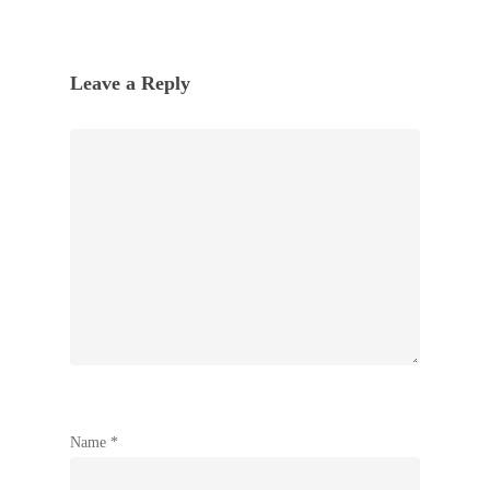
Leave a Reply
Name
*