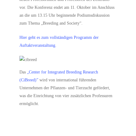
vor. Die Konferenz endet am 11. Oktober im Anschluss
an die um 13.15 Uhr beginnende Podiumsdiskussion
zum Thema „Breeding and Society“.
Hier geht es zum vollständigen Programm der
Auftaktveranstaltung.
Das
„Center for Integrated Breeding Research
(CiBreed)”
wird von international führenden
Unternehmen der Pflanzen- und Tierzucht gefördert,
was die Einrichtung von vier zusätzlichen Professuren
ermöglicht.