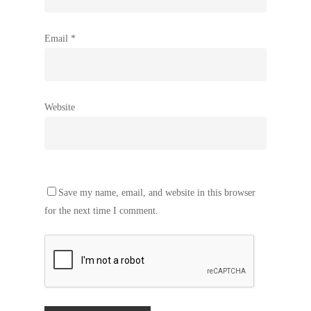
Email
*
Website
Save my name, email, and website in this browser
for the next time I comment.