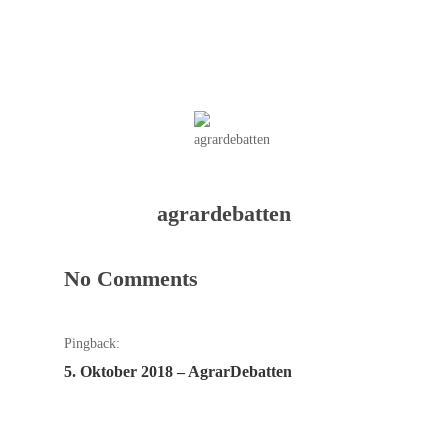
agrardebatten
No Comments
Pingback:
5. Oktober 2018 – AgrarDebatten