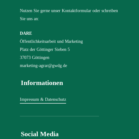
Nutzen Sie gerne unser Kontaktformular oder schreiben
Sie uns an:
DARE
Öffentlichkeitsarbeit und Marketing
Platz der Göttinger Sieben 5
37073 Göttingen
marketing-agrar@gwdg.de
Informationen
Impressum & Datenschutz
Social Media