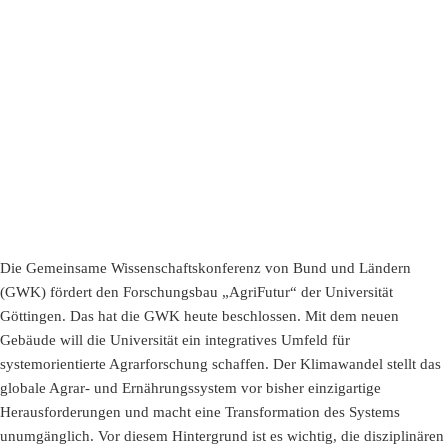
Die Gemeinsame Wissenschaftskonferenz von Bund und Ländern
(GWK) fördert den Forschungsbau „AgriFutur“ der Universität
Göttingen. Das hat die GWK heute beschlossen. Mit dem neuen
Gebäude will die Universität ein integratives Umfeld für
systemorientierte Agrarforschung schaffen. Der Klimawandel stellt das
globale Agrar- und Ernährungssystem vor bisher einzigartige
Herausforderungen und macht eine Transformation des Systems
unumgänglich. Vor diesem Hintergrund ist es wichtig, die disziplinären