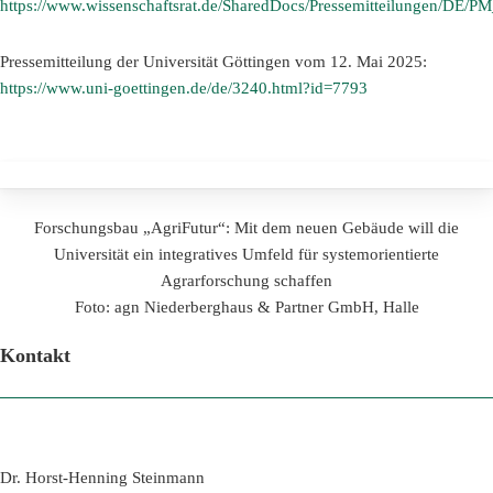
https://www.wissenschaftsrat.de/SharedDocs/Pressemitteilungen/DE
Pressemitteilung der Universität Göttingen vom 12. Mai 2025:
https://www.uni-goettingen.de/de/3240.html?id=7793
Forschungsbau „AgriFutur“: Mit dem neuen Gebäude will die
Universität ein integratives Umfeld für systemorientierte
Agrarforschung schaffen
Foto: agn Niederberghaus & Partner GmbH, Halle
Kontakt
Dr. Horst-Henning Steinmann