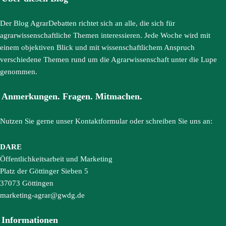
Der Blog AgrarDebatten richtet sich an alle, die sich für
agrarwissenschaftliche Themen interessieren. Jede Woche wird mit
einem objektiven Blick und mit wissenschaftlichem Anspruch
verschiedene Themen rund um die Agrarwissenschaft unter die Lupe
genommen.
Anmerkungen. Fragen. Mitmachen.
Nutzen Sie gerne unser Kontaktformular oder schreiben Sie uns an:
DARE
Öffentlichkeitsarbeit und Marketing
Platz der Göttinger Sieben 5
37073 Göttingen
marketing-agrar@gwdg.de
Informationen