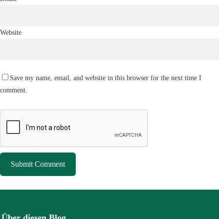
Website
Save my name, email, and website in this browser for the next time I
comment.
Über diesen Blog