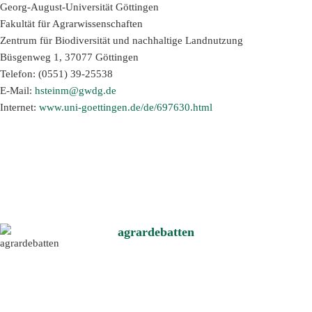
Georg-August-Universität Göttingen
Fakultät für Agrarwissenschaften
Zentrum für Biodiversität und nachhaltige Landnutzung
Büsgenweg 1, 37077 Göttingen
Telefon: (0551) 39-25538
E-Mail:
hsteinm@gwdg.de
Internet:
www.uni-goettingen.de/de/697630.html
agrardebatten