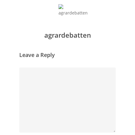
agrardebatten
Leave a Reply