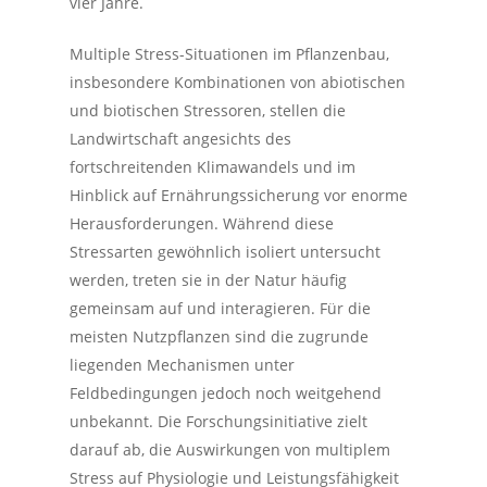
vier Jahre.
Multiple Stress-Situationen im Pflanzenbau,
insbesondere Kombinationen von abiotischen
und biotischen Stressoren, stellen die
Landwirtschaft angesichts des
fortschreitenden Klimawandels und im
Hinblick auf Ernährungssicherung vor enorme
Herausforderungen. Während diese
Stressarten gewöhnlich isoliert untersucht
werden, treten sie in der Natur häufig
gemeinsam auf und interagieren. Für die
meisten Nutzpflanzen sind die zugrunde
liegenden Mechanismen unter
Feldbedingungen jedoch noch weitgehend
unbekannt. Die Forschungsinitiative zielt
darauf ab, die Auswirkungen von multiplem
Stress auf Physiologie und Leistungsfähigkeit