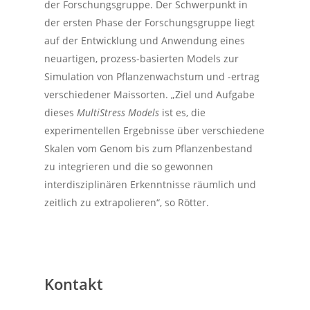
der Forschungsgruppe. Der Schwerpunkt in
der ersten Phase der Forschungsgruppe liegt
auf der Entwicklung und Anwendung eines
neuartigen, prozess-basierten Models zur
Simulation von Pflanzenwachstum und -ertrag
verschiedener Maissorten. „Ziel und Aufgabe
dieses
MultiStress Models
ist es, die
experimentellen Ergebnisse über verschiedene
Skalen vom Genom bis zum Pflanzenbestand
zu integrieren und die so gewonnen
interdisziplinären Erkenntnisse räumlich und
zeitlich zu extrapolieren“, so Rötter.
Kontakt