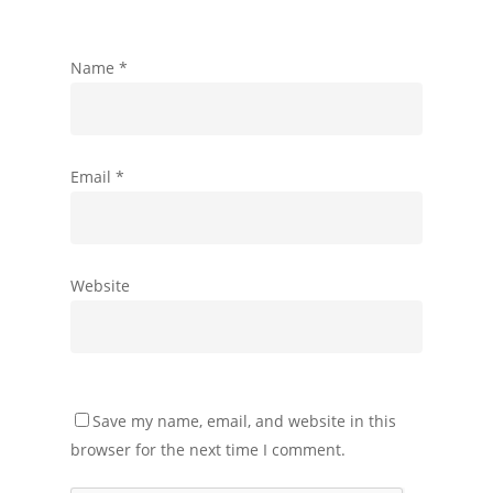
Name
*
Email
*
Website
Save my name, email, and website in this
browser for the next time I comment.