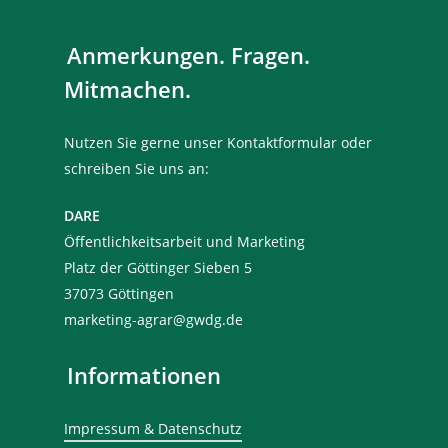
Anmerkungen. Fragen.
Mitmachen.
Nutzen Sie gerne unser Kontaktformular oder
schreiben Sie uns an:
DARE
Öffentlichkeitsarbeit und Marketing
Platz der Göttinger Sieben 5
37073 Göttingen
marketing-agrar@gwdg.de
Informationen
Impressum & Datenschutz