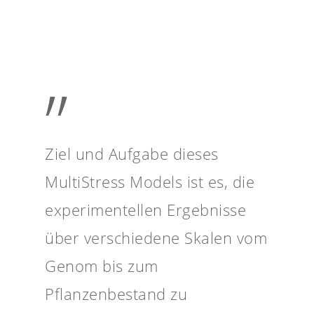
”
Ziel und Aufgabe dieses
MultiStress Models ist es, die
experimentellen Ergebnisse
über verschiedene Skalen vom
Genom bis zum
Pflanzenbestand zu