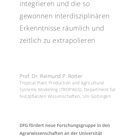
integrieren und die so
gewonnen interdisziplinären
Erkenntnisse räumlich und
zeitlich zu extrapolieren
Prof. Dr. Reimund P. Rötter
Tropical Plant Production and Agricultural
Systems Modelling (TROPAGS), Department für
Nutzpflanzen Wissenschaften, Uni Göttingen
DFG fördert neue Forschungsgruppe in den
Agrarwissenschaften an der Universität