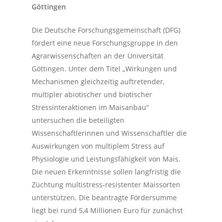
Göttingen
Die Deutsche Forschungsgemeinschaft (DFG)
fördert eine neue Forschungsgruppe in den
Agrarwissenschaften an der Universität
Göttingen. Unter dem Titel „Wirkungen und
Mechanismen gleichzeitig auftretender,
multipler abiotischer und biotischer
Stressinteraktionen im Maisanbau“
untersuchen die beteiligten
Wissenschaftlerinnen und Wissenschaftler die
Auswirkungen von multiplem Stress auf
Physiologie und Leistungsfähigkeit von Mais.
Die neuen Erkenntnisse sollen langfristig die
Züchtung multistress-resistenter Maissorten
unterstützen. Die beantragte Fördersumme
liegt bei rund 5,4 Millionen Euro für zunächst