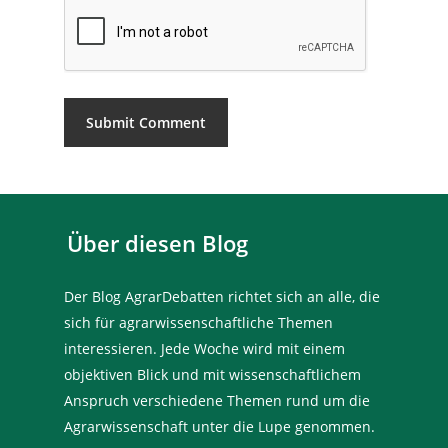
Über diesen Blog
Der Blog AgrarDebatten richtet sich an alle, die
sich für agrarwissenschaftliche Themen
interessieren. Jede Woche wird mit einem
objektiven Blick und mit wissenschaftlichem
Anspruch verschiedene Themen rund um die
Agrarwissenschaft unter die Lupe genommen.