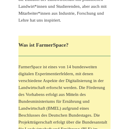
Landwirt*innen und Studierenden, aber auch mit
Mitarbeiter*innen aus Industrie, Forschung und
Lehre hat uns inspiriert.
Was ist FarmerSpace?
FarmerSpace ist eines von 14 bundesweiten
digitalen Experimentierfeldern, mit denen
verschiedene Aspekte der Digitalisierung in der
Landwirtschaft erforscht werden. Die Förderung
des Vorhabens erfolgt aus Mitteln des
Bundesministeriums für Ernährung und
Landwirtschaft (BMEL) aufgrund eines
Beschlusses des Deutschen Bundestages. Die
Projektträgerschaft erfolgt über die Bundesanstalt