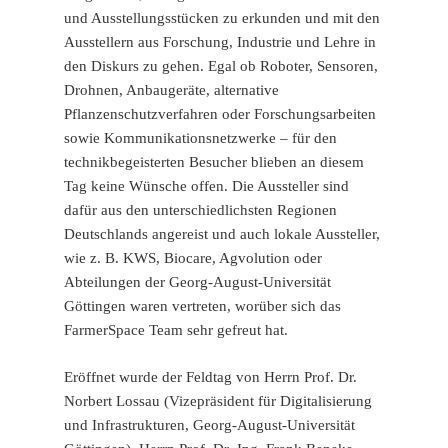
und Ausstellungsstücken zu erkunden und mit den
Ausstellern aus Forschung, Industrie und Lehre in
den Diskurs zu gehen. Egal ob Roboter, Sensoren,
Drohnen, Anbaugeräte, alternative
Pflanzenschutzverfahren oder Forschungsarbeiten
sowie Kommunikationsnetzwerke – für den
technikbegeisterten Besucher blieben an diesem
Tag keine Wünsche offen. Die Aussteller sind
dafür aus den unterschiedlichsten Regionen
Deutschlands angereist und auch lokale Aussteller,
wie z. B. KWS, Biocare, Agvolution oder
Abteilungen der Georg-August-Universität
Göttingen waren vertreten, worüber sich das
FarmerSpace Team sehr gefreut hat.
Eröffnet wurde der Feldtag von Herrn Prof. Dr.
Norbert Lossau (Vizepräsident für Digitalisierung
und Infrastrukturen, Georg-August-Universität