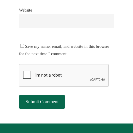
Website
Save my name, email, and website in this browser
for the next time I comment.