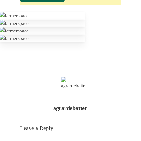
agrardebatten
Leave a Reply