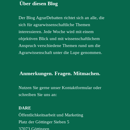
Über diesen Blog
Der Blog AgrarDebatten richtet sich an alle, die
sich für agrarwissenschaftliche Themen
interessieren. Jede Woche wird mit einem
objektiven Blick und mit wissenschaftlichem
Anspruch verschiedene Themen rund um die
Agrarwissenschaft unter die Lupe genommen.
Anmerkungen. Fragen. Mitmachen.
Nutzen Sie gerne unser Kontaktformular oder
schreiben Sie uns an:
DARE
Öffentlichkeitsarbeit und Marketing
Platz der Göttinger Sieben 5
37073 Göttingen