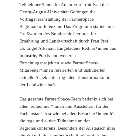
Teilnehmer*innen im Adam-von-Trott-Saal der
Georg-August-Universität Göttingen die
Vortragsveranstaltung der FarmerSpace
Regionalkonferenz an. Das Programm startete mit
Grußworten des Bundesministeriums für
Ernährung und Landwirtschaft durch Frau Prof.
Dr. Engel Arkenau. Eingeladene Redner*innen aus
Industrie, Praxis und weiteren
Forschungsprojekten sowie FarmerSpace-
Mitarbeiter*innen referierten und diskutierten
aktuelle Aspekte der digitalen Transformation in
der Landwirtschaft.
Das gesamte FarmerSpace-Team bedankt sich bei
allen Teilnehmer*innen und Ausstellern für den
Fachaustausch sowie bei allen Besucher*innen für
die rege und aktive Teilnahme an der
Regionalkonferenz. Besonders der Austausch über
die Zukunft der Landwirtschaft mit praktischen