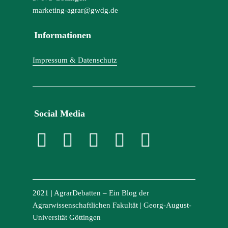
marketing-agrar@gwdg.de
Informationen
Impressum & Datenschutz
Social Media
2021 | AgrarDebatten – Ein Blog der
Agrarwissenschaftlichen Fakultät | Georg-August-
Universität Göttingen