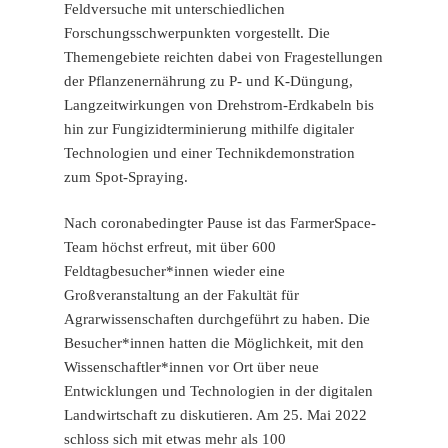
Feldversuche mit unterschiedlichen
Forschungsschwerpunkten vorgestellt. Die
Themengebiete reichten dabei von Fragestellungen
der Pflanzenernährung zu P- und K-Düngung,
Langzeitwirkungen von Drehstrom-Erdkabeln bis
hin zur Fungizidterminierung mithilfe digitaler
Technologien und einer Technikdemonstration
zum Spot-Spraying.
Nach coronabedingter Pause ist das FarmerSpace-
Team höchst erfreut, mit über 600
Feldtagbesucher*innen wieder eine
Großveranstaltung an der Fakultät für
Agrarwissenschaften durchgeführt zu haben. Die
Besucher*innen hatten die Möglichkeit, mit den
Wissenschaftler*innen vor Ort über neue
Entwicklungen und Technologien in der digitalen
Landwirtschaft zu diskutieren. Am 25. Mai 2022
schloss sich mit etwas mehr als 100