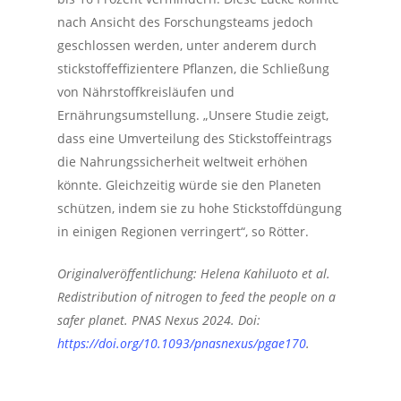
nach Ansicht des Forschungsteams jedoch
geschlossen werden, unter anderem durch
stickstoffeffizientere Pflanzen, die Schließung
von Nährstoffkreisläufen und
Ernährungsumstellung. „Unsere Studie zeigt,
dass eine Umverteilung des Stickstoffeintrags
die Nahrungssicherheit weltweit erhöhen
könnte. Gleichzeitig würde sie den Planeten
schützen, indem sie zu hohe Stickstoffdüngung
in einigen Regionen verringert“, so Rötter.
Originalveröffentlichung: Helena Kahiluoto et al.
Redistribution of nitrogen to feed the people on a
safer planet.
PNAS Nexus 2024. Doi:
https://doi.org/10.1093/pnasnexus/pgae170
.