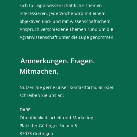
sich für agrarwissenschaftliche Themen
interessieren. Jede Woche wird mit einem
objektiven Blick und mit wissenschaftlichem
Anspruch verschiedene Themen rund um die
Agrarwissenschaft unter die Lupe genommen.
Anmerkungen. Fragen.
Mitmachen.
Nutzen Sie gerne unser Kontaktformular oder
schreiben Sie uns an:
DARE
Öffentlichkeitsarbeit und Marketing
Platz der Göttinger Sieben 5
37073 Göttingen