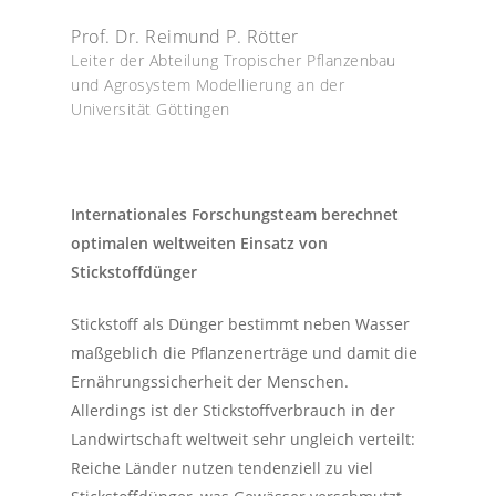
Prof. Dr. Reimund P. Rötter
Leiter der Abteilung Tropischer Pflanzenbau
und Agrosystem Modellierung an der
Universität Göttingen
Internationales Forschungsteam berechnet
optimalen weltweiten Einsatz von
Stickstoffdünger
Stickstoff als Dünger bestimmt neben Wasser
maßgeblich die Pflanzenerträge und damit die
Ernährungssicherheit der Menschen.
Allerdings ist der Stickstoffverbrauch in der
Landwirtschaft weltweit sehr ungleich verteilt:
Reiche Länder nutzen tendenziell zu viel