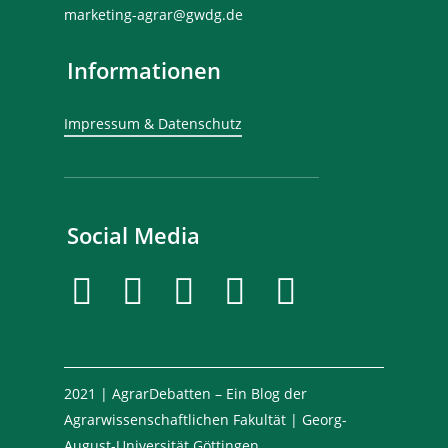
marketing-agrar@gwdg.de
Informationen
Impressum & Datenschutz
Social Media
2021 | AgrarDebatten – Ein Blog der
Agrarwissenschaftlichen Fakultät | Georg-
August-Universität Göttingen