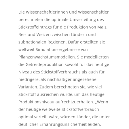
Die Wissenschaftlerinnen und Wissenschaftler
berechneten die optimale Umverteilung des
Stickstoffeintrags für die Produktion von Mais,
Reis und Weizen zwischen Ländern und
subnationalen Regionen. Dafür erstellten sie
weltweit Simulationsergebnisse von
Pflanzenwachstumsmodellen. Sie modellierten
die Getreideproduktion sowohl für das heutige
Niveau des Stickstoffverbrauchs als auch für
niedrigere, als nachhaltiger angesehene
Varianten. Zudem berechneten sie, wie viel
Stickstoff ausreichen würde, um das heutige
Produktionsniveau aufrechtzuerhalten. „Wenn
der heutige weltweite Stickstoffverbrauch
optimal verteilt wäre, würden Länder, die unter
deutlicher Ernährungsunsicherheit leiden,