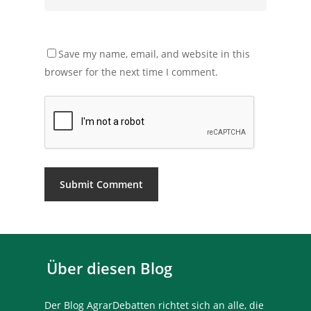
Save my name, email, and website in this
browser for the next time I comment.
Über diesen Blog
Der Blog AgrarDebatten richtet sich an alle, die