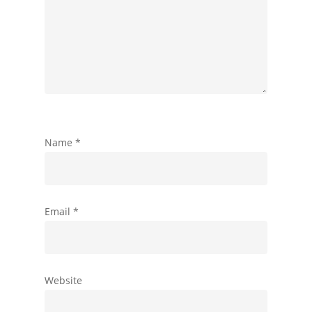
Name
*
Email
*
Website