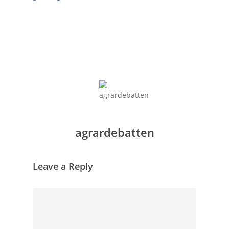
agrardebatten
Leave a Reply