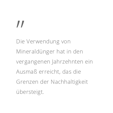
”
Die Verwendung von
Mineraldünger hat in den
vergangenen Jahrzehnten ein
Ausmaß erreicht, das die
Grenzen der Nachhaltigkeit
übersteigt.