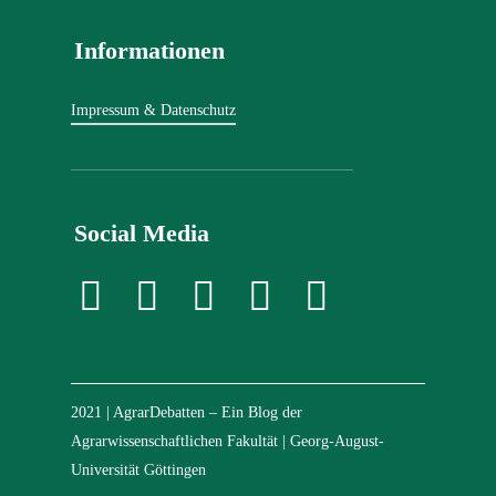
Informationen
Impressum & Datenschutz
Social Media
2021 | AgrarDebatten – Ein Blog der
Agrarwissenschaftlichen Fakultät | Georg-August-
Universität Göttingen