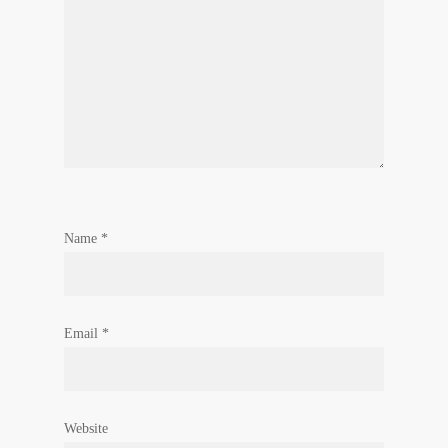
Name
*
Email
*
Website