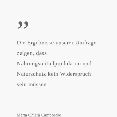
”
Die Ergebnisse unserer Umfrage
zeigen, dass
Nahrungsmittelproduktion und
Naturschutz kein Widerspruch
sein müssen
Maria Chiara Camporese