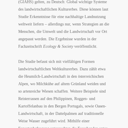
(GIAHS) gelten, zu Deutsch: Global wichtige Systeme
des landwirtschaftlichen Kulturerbes. Diese können laut
Studie Erkenntnisse für eine nachhaltige Landnutzung
weltweit liefern – allerdings nur, wenn Strategien an die
Menschen, die Umwelt und die Landwirtschaft vor Ort
angepasst werden. Die Ergebnisse wurden in der
Fachzeitschrift
Ecology & Society
veröffentlicht.
Die Studie befasst sich mit vielfältigen Formen
landwirtschaftlichen Weltkulturerbes. Dazu zählt etwa
die Heumilch-Landwirtschaft in den österreichischen
Alpen, wo Milchkühe auf altem Grünland weiden und
so artenreiche Wiesen schaffen. Weitere Beispiele sind
Reisterrassen auf den Philippinen, Roggen- und
Kartoffelanbau in den Bergen Portugals, sowie Oasen-
Landwirtschaft, in der Dattelpalmen auf traditionelle
Weise Wasser zugeführt wird. Mithilfe einer