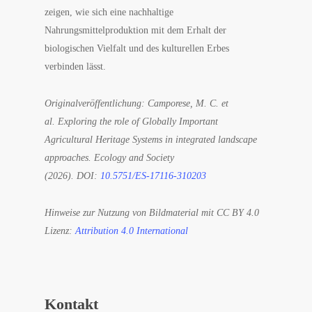
zeigen, wie sich eine nachhaltige
Nahrungsmittelproduktion mit dem Erhalt der
biologischen Vielfalt und des kulturellen Erbes
verbinden lässt.
Originalveröffentlichung: Camporese, M. C. et
al.
Exploring the role of Globally Important
Agricultural Heritage Systems in integrated landscape
approaches. Ecology and Society
(2026).
DOI:
10.5751/ES-17116-310203
Hinweise zur Nutzung von Bildmaterial mit CC BY 4.0
Lizenz:
Attribution 4.0 International
Kontakt