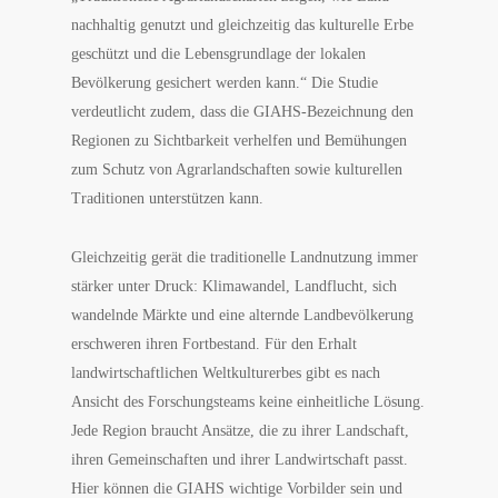
nachhaltig genutzt und gleichzeitig das kulturelle Erbe
geschützt und die Lebensgrundlage der lokalen
Bevölkerung gesichert werden kann.“ Die Studie
verdeutlicht zudem, dass die GIAHS-Bezeichnung den
Regionen zu Sichtbarkeit verhelfen und Bemühungen
zum Schutz von Agrarlandschaften sowie kulturellen
Traditionen unterstützen kann.
Gleichzeitig gerät die traditionelle Landnutzung immer
stärker unter Druck: Klimawandel, Landflucht, sich
wandelnde Märkte und eine alternde Landbevölkerung
erschweren ihren Fortbestand. Für den Erhalt
landwirtschaftlichen Weltkulturerbes gibt es nach
Ansicht des Forschungsteams keine einheitliche Lösung.
Jede Region braucht Ansätze, die zu ihrer Landschaft,
ihren Gemeinschaften und ihrer Landwirtschaft passt.
Hier können die GIAHS wichtige Vorbilder sein und