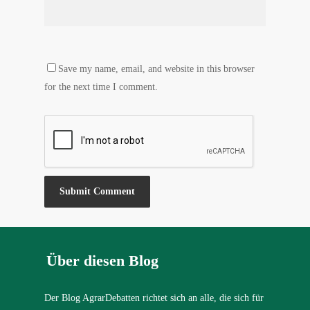
Save my name, email, and website in this browser
for the next time I comment.
Über diesen Blog
Der Blog AgrarDebatten richtet sich an alle, die sich für