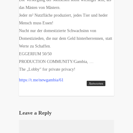
das Mästen von Mästern.
Jeder m² Nutzfläche produziert, jedes Tier und heder
Mensch muss Essen!
Nucht nur der domestizierte Schwachsinn von
Domestizieden, die nur dem Geld hinterherrennen, statt
Werte zu Schaffen.
EGGERIUM 50/50
PRODUCTION COMMUNITY/Gambia, …
The „Lobby“ for private privacy!
https://t.me/newgambia/61
Antworten
Leave a Reply