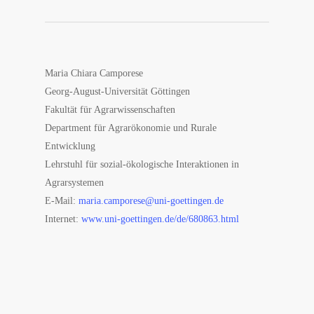
Maria Chiara Camporese
Georg-August-Universität Göttingen
Fakultät für Agrarwissenschaften
Department für Agrarökonomie und Rurale
Entwicklung
Lehrstuhl für sozial-ökologische Interaktionen in
Agrarsystemen
E-Mail:
maria.camporese@uni-goettingen.de
Internet:
www.uni-goettingen.de/de/680863.html