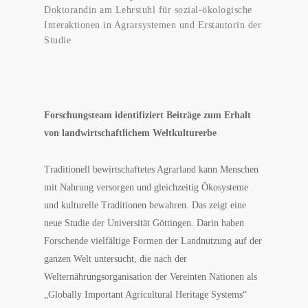
Doktorandin am Lehrstuhl für sozial-ökologische
Interaktionen in Agrarsystemen und Erstautorin der
Studie
Forschungsteam identifiziert Beiträge zum Erhalt
von landwirtschaftlichem Weltkulturerbe
Traditionell bewirtschaftetes Agrarland kann Menschen
mit Nahrung versorgen und gleichzeitig Ökosysteme
und kulturelle Traditionen bewahren. Das zeigt eine
neue Studie der Universität Göttingen. Darin haben
Forschende vielfältige Formen der Landnutzung auf der
ganzen Welt untersucht, die nach der
Welternährungsorganisation der Vereinten Nationen als
„Globally Important Agricultural Heritage Systems“