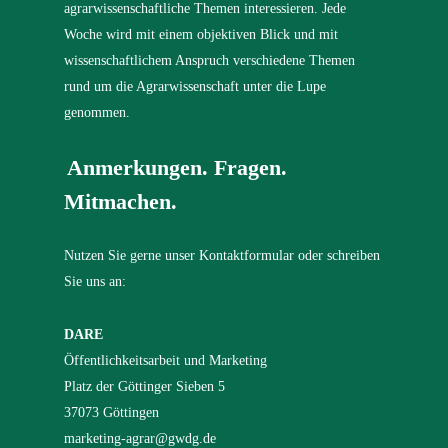
agrarwissenschaftliche Themen interessieren. Jede
Woche wird mit einem objektiven Blick und mit
wissenschaftlichem Anspruch verschiedene Themen
rund um die Agrarwissenschaft unter die Lupe
genommen.
Anmerkungen. Fragen.
Mitmachen.
Nutzen Sie gerne unser Kontaktformular oder schreiben
Sie uns an:
DARE
Öffentlichkeitsarbeit und Marketing
Platz der Göttinger Sieben 5
37073 Göttingen
marketing-agrar@gwdg.de