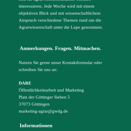
interessieren. Jede Woche wird mit einem
objektiven Blick und mit wissenschaftlichem
Anspruch verschiedene Themen rund um die
Agrarwissenschaft unter die Lupe genommen.
Anmerkungen. Fragen. Mitmachen.
Nutzen Sie gerne unser Kontaktformular oder
schreiben Sie uns an:
DARE
Öffentlichkeitsarbeit und Marketing
Platz der Göttinger Sieben 5
37073 Göttingen
marketing-agrar@gwdg.de
Informationen