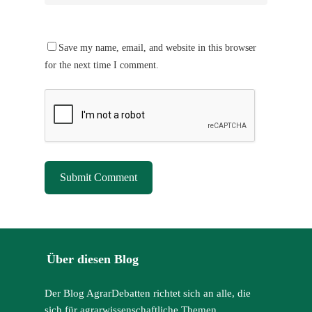
Save my name, email, and website in this browser
for the next time I comment.
Über diesen Blog
Der Blog AgrarDebatten richtet sich an alle, die
sich für agrarwissenschaftliche Themen