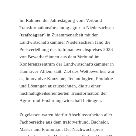
Im Rahmen der Jahrestagung vom Verbund
Transformationsforschung agrar in Niedersachsen
(
trafo:agrar
) in Zusammenarbeit mit der
Landwirtschaftskammer Niedersachsen fand die
Preisverleihung des trafo:nachwuchspreises 2023
von Bewerber*innen aus dem Verbund im
Konferenzzentrum der Landwirtschaftskammer in
Hannover-Ahlem statt. Ziel des Wettbewerbes war
es, innovative Konzepte, Technologien, Produkte
und Lösungen auszuzeichnen, die zu einer
nachhaltigkeitsorientierten Transformation der
Agrar- und Ernährungswirtschaft beitragen.
Zugelassen waren hierfür Abschlussarbeiten aller
Fachbereiche aus dem trafo:verbund, Bachelor,
Master und Promotion. Der Nachwuchspreis