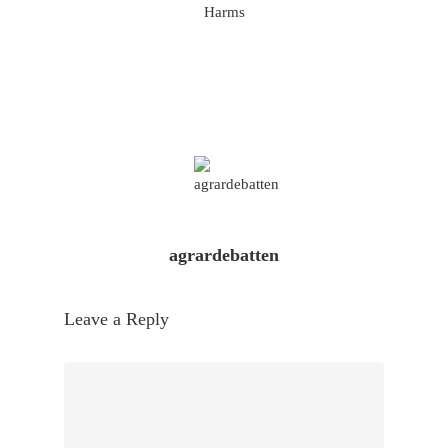
Harms
agrardebatten
Leave a Reply