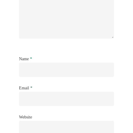
Name
*
Email
*
Website