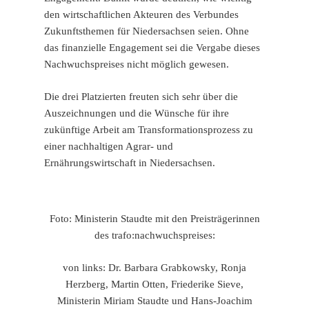
den wirtschaftlichen Akteuren des Verbundes
Zukunftsthemen für Niedersachsen seien. Ohne
das finanzielle Engagement sei die Vergabe dieses
Nachwuchspreises nicht möglich gewesen.
Die drei Platzierten freuten sich sehr über die
Auszeichnungen und die Wünsche für ihre
zukünftige Arbeit am Transformationsprozess zu
einer nachhaltigen Agrar- und
Ernährungswirtschaft in Niedersachsen.
Foto: Ministerin Staudte mit den Preisträgerinnen
des trafo:nachwuchspreises:
von links: Dr. Barbara Grabkowsky, Ronja
Herzberg, Martin Otten, Friederike Sieve,
Ministerin Miriam Staudte und Hans-Joachim